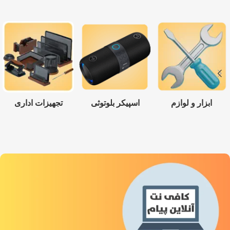
ابزار و لوازم
اسپیکر بلوتوثی
تجهیزات اداری