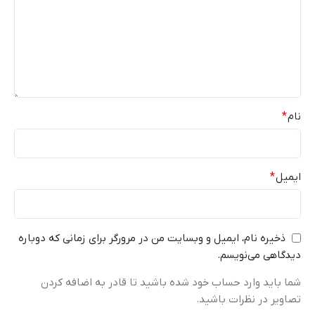
نام
*
ایمیل
*
ذخیره نام، ایمیل و وبسایت من در مرورگر برای زمانی که دوباره
دیدگاهی می‌نویسم.
شما باید وارد حساب خود شده باشید تا قادر به اضافه کردن
تصاویر در نظرات باشید.