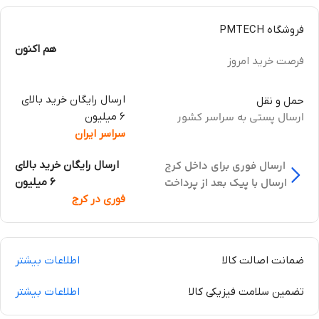
فروشگاه PMTECH
هم اکنون
فرصت خرید امروز
ارسال رایگان خرید بالای
حمل و نقل
ارسال پستی به سراسر کشور
6 میلیون
سراسر ایران
ارسال فوری برای داخل کرج
ارسال رایگان خرید بالای
ارسال با پیک بعد از پرداخت
6 میلیون
فوری در کرج
ضمانت اصالت کالا
اطلاعات بیشتر
تضمین سلامت فیزیکی کالا
اطلاعات بیشتر