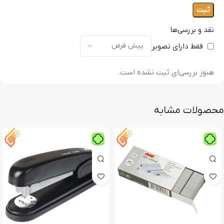
نقد و بررسی‌ها
فقط دارای تصویر
هنوز بررسی‌ای ثبت نشده است.
محصولات مشابه