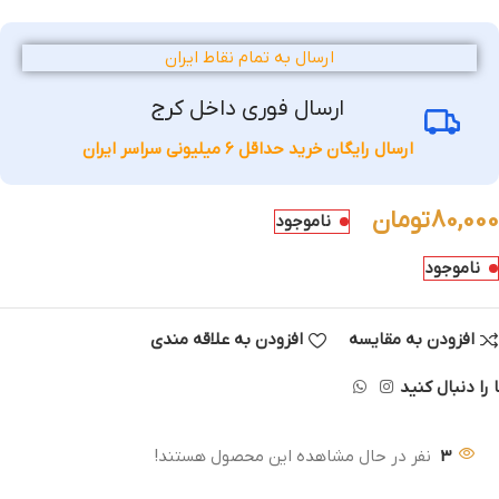
ارسال به تمام نقاط ایران
ارسال فوری داخل کرج
ارسال رایگان خرید حداقل 6 میلیونی سراسر ایران
80,000
تومان
ناموجود
ناموجود
افزودن به مقایسه
افزودن به علاقه مندی
 را دنبال کنید
3
نفر در حال مشاهده این محصول هستند!