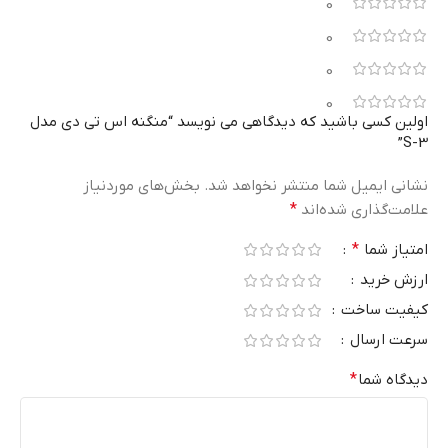
0
0
0
0
اولین کسی باشید که دیدگاهی می نویسد “منگنه اس تی دی مدل
S-3”
نشانی ایمیل شما منتشر نخواهد شد.
بخش‌های موردنیاز
علامت‌گذاری شده‌اند
*
امتیاز شما
*
ارزش خرید
کیفیت ساخت
سرعت ارسال
دیدگاه شما
*