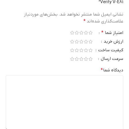
Verity V-E81”
نشانی ایمیل شما منتشر نخواهد شد.
بخش‌های موردنیاز
علامت‌گذاری شده‌اند
*
امتیاز شما
*
ارزش خرید
کیفیت ساخت
سرعت ارسال
دیدگاه شما
*