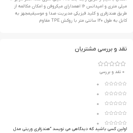
میلی متری و امپدانس ۱۶ اهمدارای میکروفن و امکان مکالمه از
طریق هندزفری و کلید فیزیکی مدیریت صدا و موسیقیمجهز به
کابل به طول ۱۲۰ سانتی متر با روکش TPE مقاوم
نقد و بررسی مشتریان
0 نقد و بررسی
0
0
0
0
0
اولین کسی باشید که دیدگاهی می نویسد “هندزفری وریتی مدل