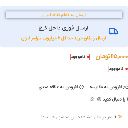
ارسال به تمام نقاط ایران
ارسال فوری داخل کرج
ارسال رایگان خرید حداقل 6 میلیونی سراسر ایران
115,000
تومان
ناموجود
ناموجود
افزودن به مقایسه
افزودن به علاقه مندی
 را دنبال کنید
1
نفر در حال مشاهده این محصول هستند!