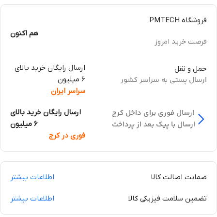
فروشگاه PMTECH
هم اکنون
فرصت خرید امروز
ارسال رایگان خرید بالای
حمل و نقل
ارسال پستی به سراسر کشور
6 میلیون
سراسر ایران
ارسال فوری برای داخل کرج
ارسال رایگان خرید بالای
ارسال با پیک بعد از پرداخت
6 میلیون
فوری در کرج
ضمانت اصالت کالا
اطلاعات بیشتر
تضمین سلامت فیزیکی کالا
اطلاعات بیشتر