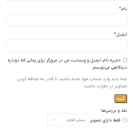
نام
*
ایمیل
*
ذخیره نام، ایمیل و وبسایت من در مرورگر برای زمانی که دوباره
دیدگاهی می‌نویسم.
شما باید وارد حساب خود شده باشید تا قادر به اضافه کردن
تصاویر در نظرات باشید.
نقد و بررسی‌ها
فقط دارای تصویر