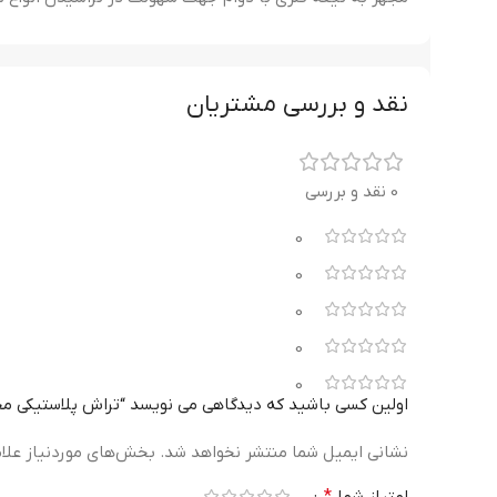
نقد و بررسی مشتریان
0 نقد و بررسی
0
0
0
0
0
اولین کسی باشید که دیدگاهی می نویسد “تراش پلاستیکی مخزن دار بنیتو
نشانی ایمیل شما منتشر نخواهد شد.
بخش‌های موردنیاز علا
امتیاز شما
*