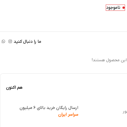
ناموجود
ما را دنبال کنید
این محصول هستند!
هم اکنون
ارسال رایگان خرید بالای 6 میلیون
ور
سراسر ایران