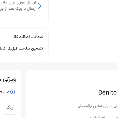
ارسال فوری برای داخل
ارسال با پیک بعد از پر
ضمانت اصالت کالا
تضمین سلامت فیزیکی کالا
ویژگی 
مشخص
لی، دارای مخزن پلاستیکی
رنگ
د با زاویه افقی