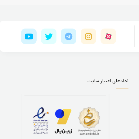
نمادهای اعتبار سایت