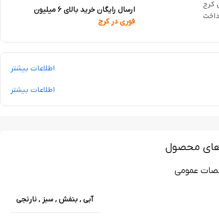
 کرج
ارسال رایگان خرید بالای 6 میلیون
داخت
فوری در کرج
اطلاعات بیشتر
اطلاعات بیشتر
های محصول
ات عمومی
آبی
,
بنفش
,
سبز
,
نارنجی