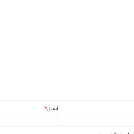
ایمیل
*