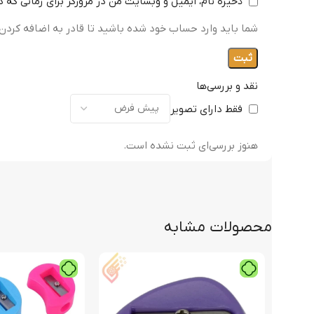
ذخیره نام، ایمیل و وبسایت من در مرورگر برای زمانی که 
شما باید وارد حساب خود شده باشید تا قادر به اضافه کردن 
نقد و بررسی‌ها
فقط دارای تصویر
هنوز بررسی‌ای ثبت نشده است.
محصولات مشابه