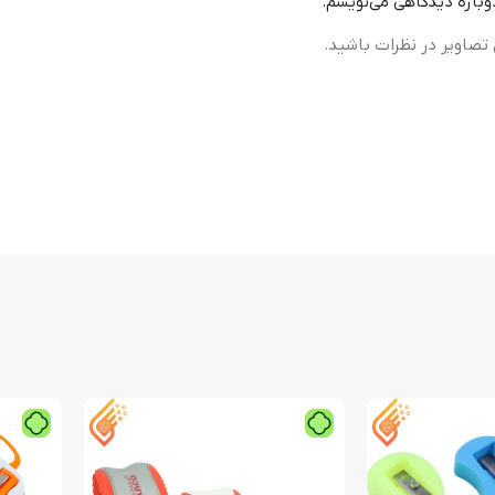
دوباره دیدگاهی می‌نویسم.
تصاویر در نظرات باشید.