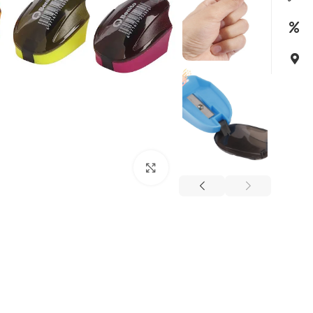
بزرگنمایی تصویر