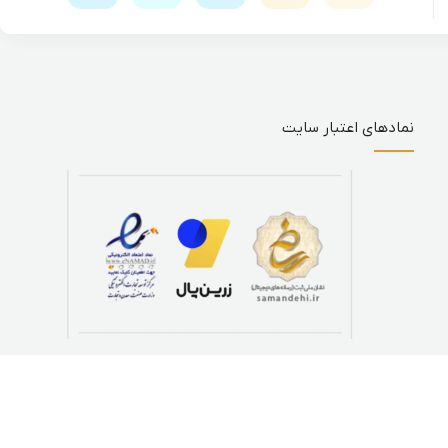
نمادهای اعتبار سایت
تمام حقوق این وب سایت برای
دفتر فنی پیام
محفوظ می باشد.