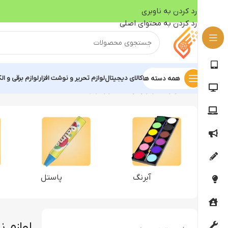
رد کردن به ناوبری
رد کردن به محتوای اصلی
کالای دیجیتال
لوازم تحریر و نوشت افزار
لوازم برقی و ال
همه دسته ها
خانه
لوازم تحریر و نوشت افزار
لوازم نقاشی
آبرنگ
پاستل
لوازم 