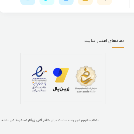
نمادهای اعتبار سایت
تمام حقوق این وب سایت برای
دفتر فنی پیام
محفوظ می باشد.