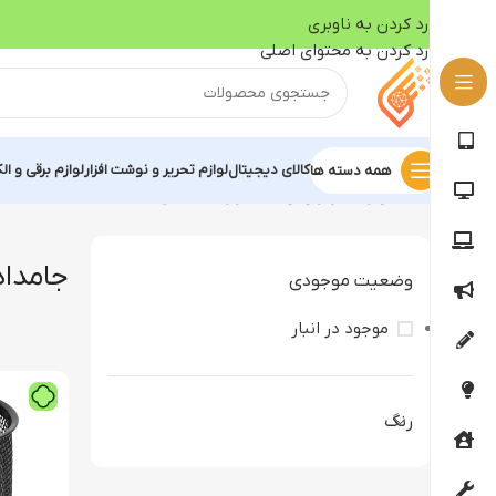
رد کردن به ناوبری
رد کردن به محتوای اصلی
کالای دیجیتال
لوازم تحریر و نوشت افزار
لوازم برقی و ال
همه دسته ها
خانه
لوازم تحریر و نوشت افزار
جامدادی
جامدا
وضعیت موجودی
موجود در انبار
رنگ