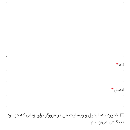
نام
*
ایمیل
*
ذخیره نام، ایمیل و وبسایت من در مرورگر برای زمانی که دوباره
دیدگاهی می‌نویسم.