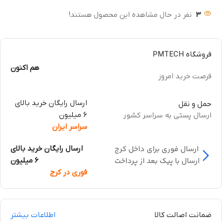
3
نفر در حال مشاهده این محصول هستند!
فروشگاه PMTECH
هم اکنون
فرصت خرید امروز
ارسال رایگان خرید بالای
حمل و نقل
ارسال پستی به سراسر کشور
6 میلیون
سراسر ایران
ارسال فوری برای داخل کرج
ارسال رایگان خرید بالای
ارسال با پیک بعد از پرداخت
6 میلیون
فوری در کرج
ضمانت اصالت کالا
اطلاعات بیشتر