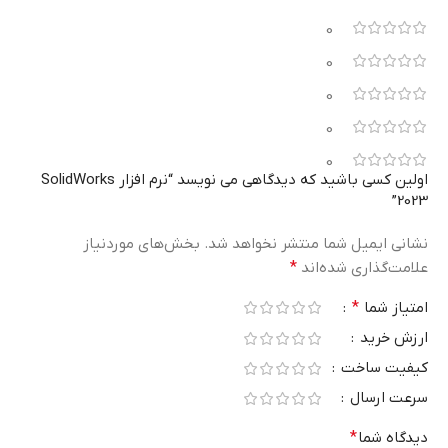
0
0
0
0
0
اولین کسی باشید که دیدگاهی می نویسد “نرم افزار SolidWorks
2023”
نشانی ایمیل شما منتشر نخواهد شد.
بخش‌های موردنیاز
علامت‌گذاری شده‌اند
*
امتیاز شما
*
ارزش خرید
کیفیت ساخت
سرعت ارسال
دیدگاه شما
*