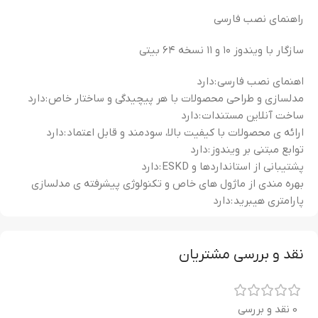
راهنمای نصب فارسی
سازگار با ویندوز ۱۰ و ۱۱ نسخه ۶۴ بیتی
اهنمای نصب فارسی :
دارد
مدلسازی و طراحی محصولات با هر پیچیدگی و ساختار خاص :
دارد
ساخت آنلاین مستندات :
دارد
ارائه ی محصولات با کیفیت بالا، سودمند و قابل اعتماد :
دارد
توابع مبتنی بر ویندوز :
دارد
پشتیبانی از استانداردها و ESKD :
دارد
بهره مندی از ماژول های خاص و تکنولوژی پیشرفته ی مدلسازی
پارامتری هیبرید :
دارد
نقد و بررسی مشتریان
0 نقد و بررسی