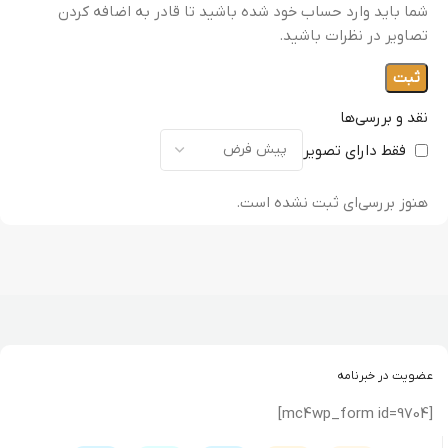
شما باید وارد حساب خود شده باشید تا قادر به اضافه کردن
تصاویر در نظرات باشید.
نقد و بررسی‌ها
فقط دارای تصویر
هنوز بررسی‌ای ثبت نشده است.
عضویت در خبرنامه
[mc4wp_form id=9704]