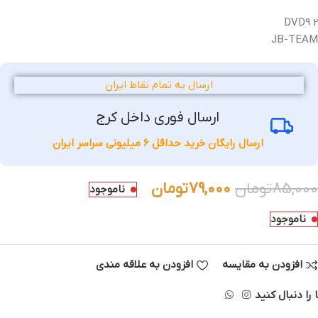
2 DVD9
JB-TEAM
ارسال به تمام نقاط ایران
ارسال فوری داخل کرج
ارسال رایگان خرید حداقل 6 میلیونی سراسر ایران
85,000
تومان
79,000
تومان
ناموجود
ناموجود
افزودن به مقایسه
افزودن به علاقه مندی
 را دنبال کنید