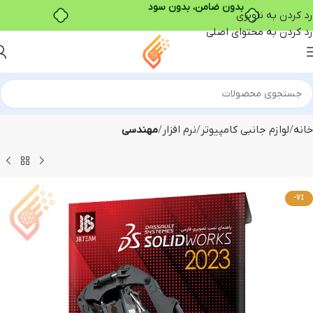
بدون ضامن، بدون سود
رد کردن به ناوبری
رد کردن به محتوای اصلی
خانه
لوازم جانبی کامپیوتر
نرم افزار
مهندسی
-7%