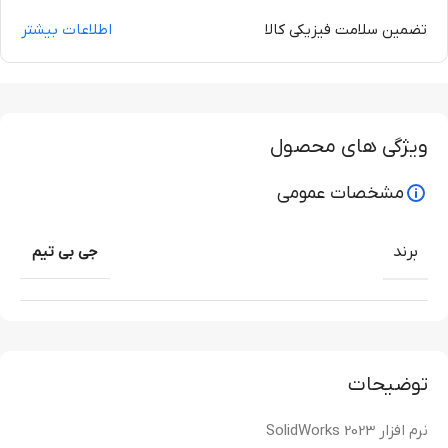
تضمین سلامت فیزیکی کالا
اطلاعات بیشتر
ویژگی های محصول
مشخصات عمومی
برند
جی بی تیم
توضیحات
نرم افزار SolidWorks 2023