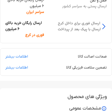
ارسال رایگان خرید بالای
حمل و نقل
ارسال پستی به سراسر کشور
6 میلیون
سراسر ایران
ارسال فوری برای داخل کرج
ارسال رایگان خرید بالای
ارسال با پیک بعد از پرداخت
6 میلیون
فوری در کرج
ضمانت اصالت کالا
اطلاعات بیشتر
تضمین سلامت فیزیکی کالا
اطلاعات بیشتر
ویژگی های محصول
مشخصات عمومی