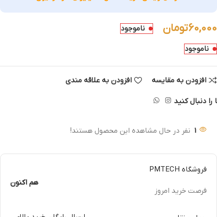
60,000
تومان
ناموجود
ناموجود
افزودن به مقایسه
افزودن به علاقه مندی
 را دنبال کنید
1
نفر در حال مشاهده این محصول هستند!
فروشگاه PMTECH
هم اکنون
فرصت خرید امروز