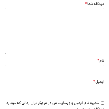
دیدگاه شما
*
نام
*
ایمیل
*
ذخیره نام، ایمیل و وبسایت من در مرورگر برای زمانی که دوباره