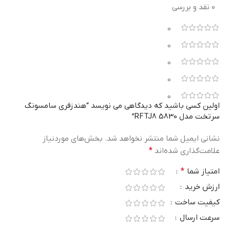
0 نقد و بررسی
0
0
0
0
0
اولین کسی باشید که دیدگاهی می نویسد “هندزفری سامسونگ
سرتخت مدل 5830 RFTJ8”
نشانی ایمیل شما منتشر نخواهد شد.
بخش‌های موردنیاز
علامت‌گذاری شده‌اند
*
امتیاز شما
*
ارزش خرید
کیفیت ساخت
سرعت ارسال