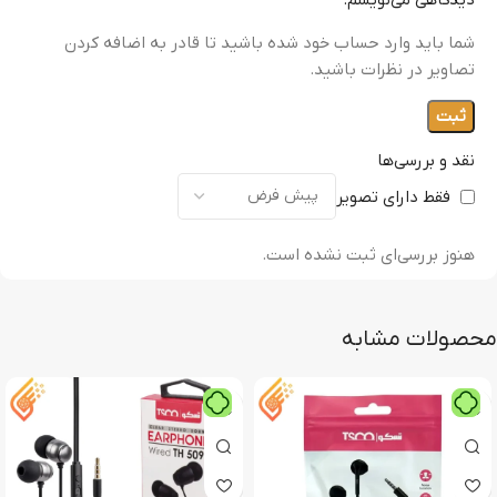
دیدگاهی می‌نویسم.
شما باید وارد حساب خود شده باشید تا قادر به اضافه کردن
تصاویر در نظرات باشید.
نقد و بررسی‌ها
فقط دارای تصویر
هنوز بررسی‌ای ثبت نشده است.
محصولات مشابه