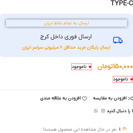
TYPE-C
ارسال به تمام نقاط ایران
ارسال فوری داخل کرج
ارسال رایگان خرید حداقل 6 میلیونی سراسر ایران
150,000
تومان
ناموجود
ناموجود
افزودن به مقایسه
افزودن به علاقه مندی
 را دنبال کنید
1
نفر در حال مشاهده این محصول هستند!