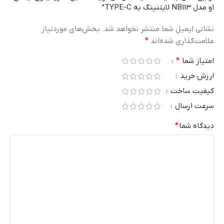
او مدل NB113 لایتنینگ به TYPE-C”
نشانی ایمیل شما منتشر نخواهد شد.
بخش‌های موردنیاز
علامت‌گذاری شده‌اند
*
امتیاز شما
*
ارزش خرید
کیفیت ساخت
سرعت ارسال
دیدگاه شما
*