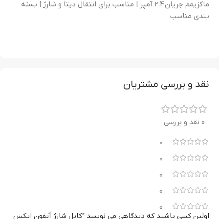
ماکزیمم جریان 2.4 آمپر | مناسب برای انتقال دیتا و شارژ | بسته
بندی مناسب
نقد و بررسی مشتریان
0 نقد و بررسی
0
0
0
0
0
اولین کسی باشید که دیدگاهی می نویسد “کابل شارژ آیفون ایکس