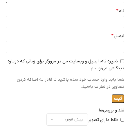
نام
*
ایمیل
*
ذخیره نام، ایمیل و وبسایت من در مرورگر برای زمانی که دوباره
دیدگاهی می‌نویسم.
شما باید وارد حساب خود شده باشید تا قادر به اضافه کردن
تصاویر در نظرات باشید.
نقد و بررسی‌ها
فقط دارای تصویر