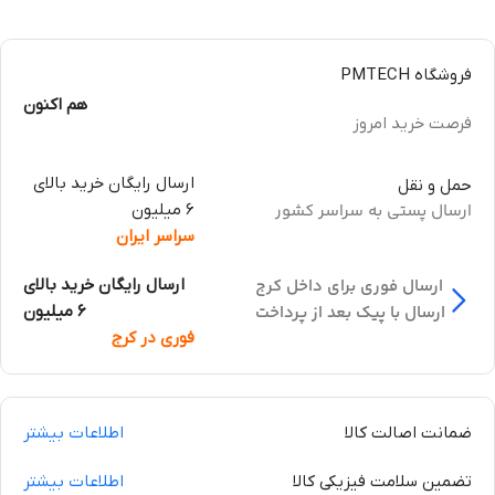
فروشگاه PMTECH
هم اکنون
فرصت خرید امروز
ارسال رایگان خرید بالای
حمل و نقل
ارسال پستی به سراسر کشور
6 میلیون
سراسر ایران
ارسال فوری برای داخل کرج
ارسال رایگان خرید بالای
ارسال با پیک بعد از پرداخت
6 میلیون
فوری در کرج
ضمانت اصالت کالا
اطلاعات بیشتر
تضمین سلامت فیزیکی کالا
اطلاعات بیشتر