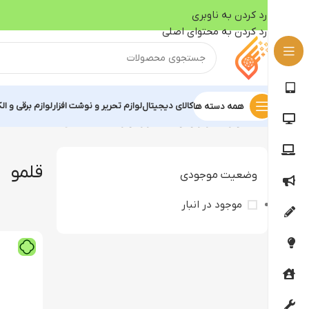
رد کردن به ناوبری
رد کردن به محتوای اصلی
کالای دیجیتال
لوازم تحریر و نوشت افزار
لوازم برقی و ال
همه دسته ها
خانه
لوازم تحریر و نوشت افزار
لوازم نقاشی
قلمو
قلمو
وضعیت موجودی
موجود در انبار