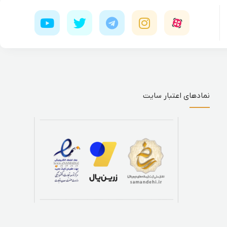
نمادهای اعتبار سایت