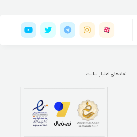
نمادهای اعتبار سایت