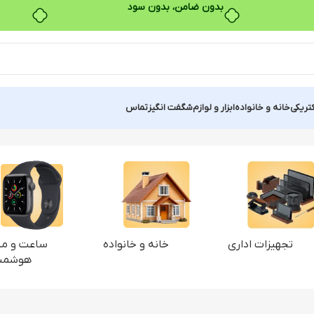
بدون ضامن، بدون سود
کتریکی
خانه و خانواده
ابزار و لوازم
شگفت انگیز
تماس
تجهیزات اداری
خانه و خانواده
ساعت و مچ
هوشمن