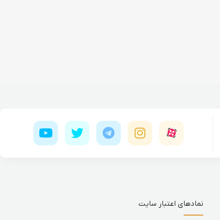
نمادهای اعتبار سایت