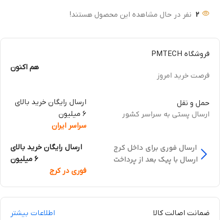
2
نفر در حال مشاهده این محصول هستند!
فروشگاه PMTECH
هم اکنون
فرصت خرید امروز
ارسال رایگان خرید بالای
حمل و نقل
ارسال پستی به سراسر کشور
6 میلیون
سراسر ایران
ارسال فوری برای داخل کرج
ارسال رایگان خرید بالای
ارسال با پیک بعد از پرداخت
6 میلیون
فوری در کرج
ضمانت اصالت کالا
اطلاعات بیشتر