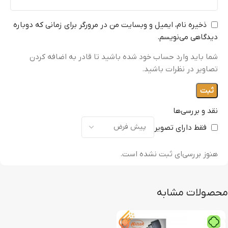
ذخیره نام، ایمیل و وبسایت من در مرورگر برای زمانی که دوباره
دیدگاهی می‌نویسم.
شما باید وارد حساب خود شده باشید تا قادر به اضافه کردن
تصاویر در نظرات باشید.
نقد و بررسی‌ها
فقط دارای تصویر
هنوز بررسی‌ای ثبت نشده است.
محصولات مشابه