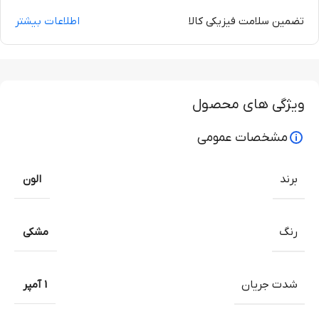
تضمین سلامت فیزیکی کالا
اطلاعات بیشتر
ویژگی های محصول
مشخصات عمومی
برند
الون
رنگ
مشکی
شدت جریان
1 آمپر