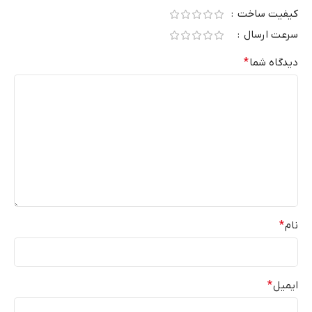
کیفیت ساخت
سرعت ارسال
دیدگاه شما
*
نام
*
ایمیل
*