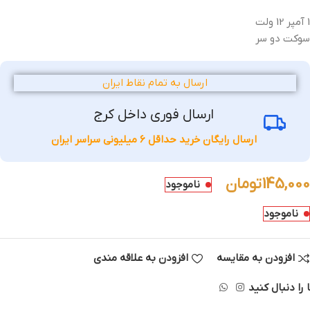
1 آمپر 12 ولت
سوکت دو سر
ارسال به تمام نقاط ایران
ارسال فوری داخل کرج
ارسال رایگان خرید حداقل 6 میلیونی سراسر ایران
145,000
تومان
ناموجود
ناموجود
افزودن به مقایسه
افزودن به علاقه مندی
 را دنبال کنید