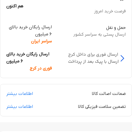
هم اکنون
فرصت خرید امروز
ارسال رایگان خرید بالای
حمل و نقل
ارسال پستی به سراسر کشور
6 میلیون
سراسر ایران
ارسال فوری برای داخل کرج
ارسال رایگان خرید بالای
ارسال با پیک بعد از پرداخت
6 میلیون
فوری در کرج
ضمانت اصالت کالا
اطلاعات بیشتر
تضمین سلامت فیزیکی کالا
اطلاعات بیشتر