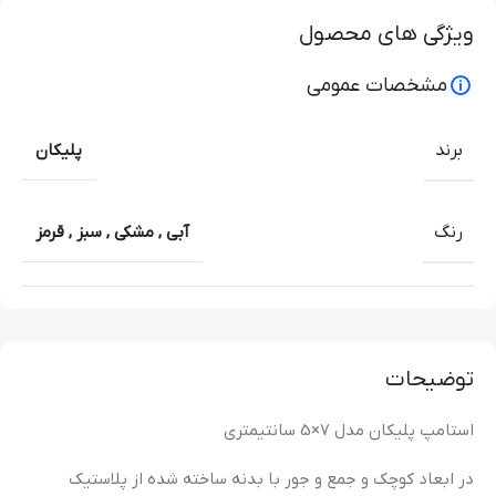
ویژگی های محصول
مشخصات عمومی
برند
پلیکان
رنگ
آبی
,
مشکی
,
سبز
,
قرمز
توضیحات
استامپ پلیکان مدل 7×5 سانتیمتری
در ابعاد کوچک و جمع و جور با بدنه ساخته شده از پلاستیک