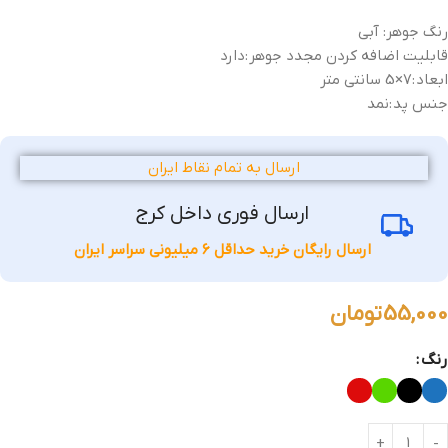
رنگ جوهر: آبی
قابلیت اضافه کردن مجدد جوهر :
دارد
ابعاد :
7×5 سانتی متر
جنس پد :
نمد
ارسال به تمام نقاط ایران
ارسال فوری داخل کرج
ارسال رایگان خرید حداقل 6 میلیونی سراسر ایران
55,000
تومان
رنگ