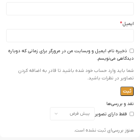
ایمیل
*
ذخیره نام، ایمیل و وبسایت من در مرورگر برای زمانی که دوباره
دیدگاهی می‌نویسم.
شما باید وارد حساب خود شده باشید تا قادر به اضافه کردن
تصاویر در نظرات باشید.
نقد و بررسی‌ها
فقط دارای تصویر
هنوز بررسی‌ای ثبت نشده است.