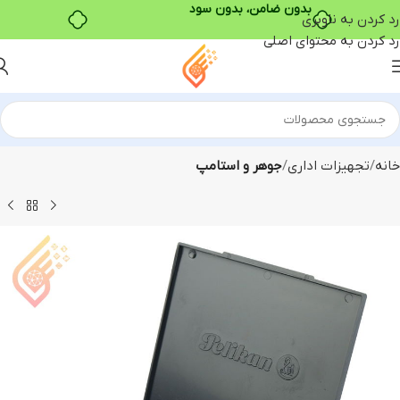
بدون ضامن، بدون سود
رد کردن به ناوبری
رد کردن به محتوای اصلی
خانه
تجهیزات اداری
جوهر و استامپ