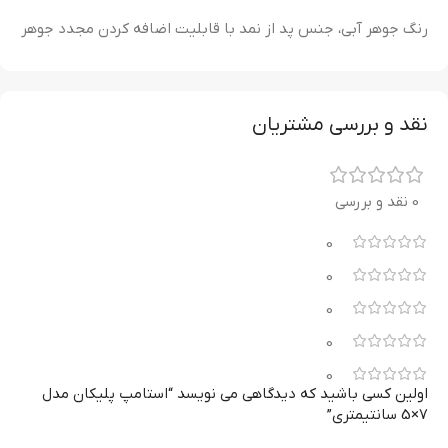
رنگ جوهر آبی، جنس پد از نمد با قابلیت اضافه کردن مجدد جوهر
نقد و بررسی مشتریان
0 نقد و بررسی
0
0
0
0
0
اولین کسی باشید که دیدگاهی می نویسد “استامپ پلیکان مدل
7×5 سانتیمتری”