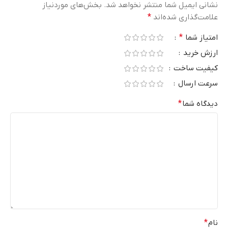
نشانی ایمیل شما منتشر نخواهد شد.
بخش‌های موردنیاز
علامت‌گذاری شده‌اند
*
امتیاز شما
*
ارزش خرید
کیفیت ساخت
سرعت ارسال
دیدگاه شما
*
نام
*