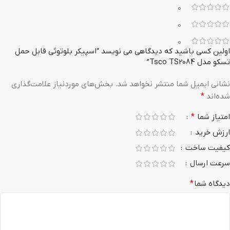
0
0
0
اولین کسی باشید که دیدگاهی می نویسد “اسپیکر بلوتوثی قابل حمل
تسکو مدل Tsco TS2084”
نشانی ایمیل شما منتشر نخواهد شد.
بخش‌های موردنیاز علامت‌گذاری
شده‌اند
*
امتیاز شما
*
ارزش خرید
کیفیت ساخت
سرعت ارسال
دیدگاه شما
*