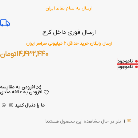
ارسال به تمام نقاط ایران
ارسال فوری داخل کرج
ارسال رایگان خرید حداقل 6 میلیونی سراسر ایران
14,432,440
تومان
ناموجود
ناموجود
افزودن به مقایسه
افزودن به علاقه مندی
ما را دنبال کنید
1
نفر در حال مشاهده این محصول هستند!