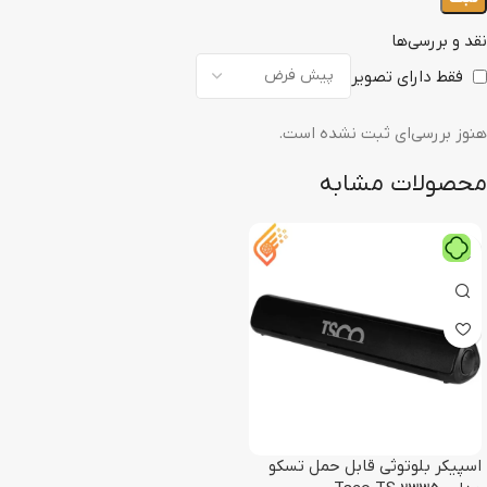
نقد و بررسی‌ها
فقط دارای تصویر
هنوز بررسی‌ای ثبت نشده است.
محصولات مشابه
اسپیکر بلوتوثی قابل حمل تسکو