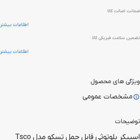
ضمانت اصالت کالا
اطلاعات بیشتر
تضمین سلامت فیزیکی کالا
اطلاعات بیشتر
ویژگی های محصول
مشخصات عمومی
توضیحات
اسپیکر بلوتوثی قابل حمل تسکو مدل Tsco