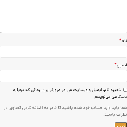
نام
*
ایمیل
*
ذخیره نام، ایمیل و وبسایت من در مرورگر برای زمانی که دوباره
دیدگاهی می‌نویسم.
شما باید وارد حساب خود شده باشید تا قادر به اضافه کردن تصاویر در
نظرات باشید.