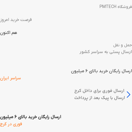
فروشگاه PMTECH
فرصت خرید امروز
هم اکنون
حمل و نقل
ارسال پستی به سراسر کشور
ارسال رایگان خرید بالای 6 میلیون
سراسر ایران
ارسال فوری برای داخل کرج
ارسال با پیک بعد از پرداخت
ارسال رایگان خرید بالای 6 میلیون
فوری در کرج