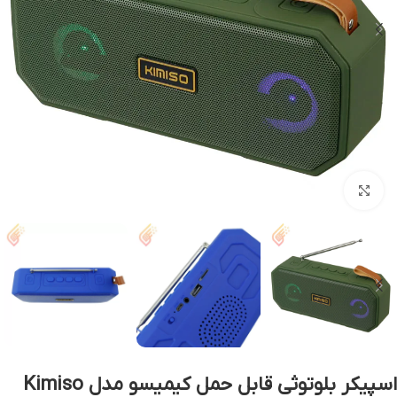
بزرگنمایی تصویر
اسپیکر بلوتوثی قابل حمل کیمیسو مدل Kimiso