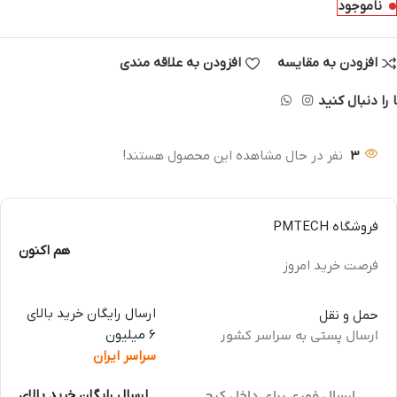
ناموجود
افزودن به مقایسه
افزودن به علاقه مندی
 را دنبال کنید
3
نفر در حال مشاهده این محصول هستند!
فروشگاه PMTECH
هم اکنون
فرصت خرید امروز
ارسال رایگان خرید بالای
حمل و نقل
ارسال پستی به سراسر کشور
6 میلیون
سراسر ایران
ارسال فوری برای داخل کرج
ارسال رایگان خرید بالای