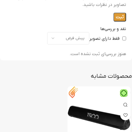
تصاویر در نظرات باشید.
نقد و بررسی‌ها
فقط دارای تصویر
هنوز بررسی‌ای ثبت نشده است.
محصولات مشابه