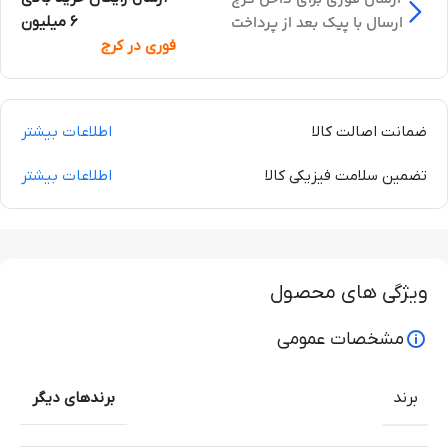
ارسال با پیک بعد از پرداخت
6 میلیون
فوری در کرج
ضمانت اصالت کالا
اطلاعات بیشتر
تضمین سلامت فیزیکی کالا
اطلاعات بیشتر
ویژگی های محصول
مشخصات عمومی
برند
برندهای دیگر