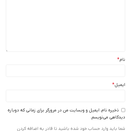
نام
*
ایمیل
*
ذخیره نام، ایمیل و وبسایت من در مرورگر برای زمانی که دوباره
دیدگاهی می‌نویسم.
شما باید وارد حساب خود شده باشید تا قادر به اضافه کردن