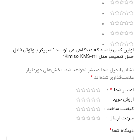
0
0
0
0
0
اولین کسی باشید که دیدگاهی می نویسد “اسپیکر بلوتوثی قابل
حمل کیمیسو مدل Kimiso KMS-221”
نشانی ایمیل شما منتشر نخواهد شد.
بخش‌های موردنیاز
علامت‌گذاری شده‌اند
*
امتیاز شما
*
ارزش خرید
کیفیت ساخت
سرعت ارسال
دیدگاه شما
*