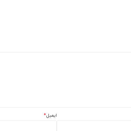
ایمیل
*