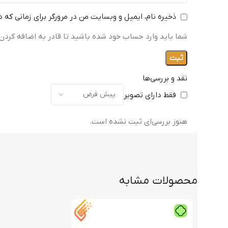
ذخیره نام، ایمیل و وبسایت من در مرورگر برای زمانی که 
شما باید وارد حساب خود شده باشید تا قادر به اضافه کردن 
نقد و بررسی‌ها
فقط دارای تصویر
هنوز بررسی‌ای ثبت نشده است.
محصولات مشابه