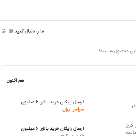
ما را دنبال کنید
این محصول هستند!
هم اکنون
ارسال رایگان خرید بالای 6 میلیون
ور
سراسر ایران
 کرج
ارسال رایگان خرید بالای 6 میلیون
داخت
فوری در کرج