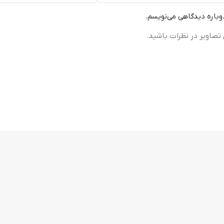
دوباره دیدگاهی می‌نویسم.
تصاویر در نظرات باشید.