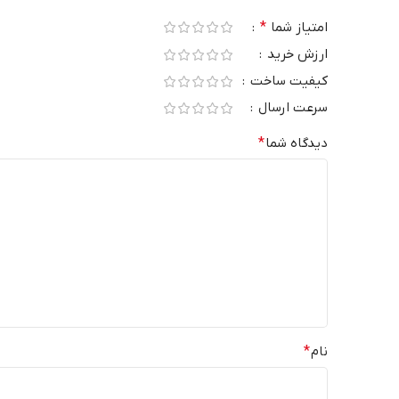
امتیاز شما
*
ارزش خرید
کیفیت ساخت
سرعت ارسال
دیدگاه شما
*
نام
*