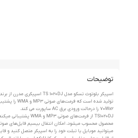
توضیحات
70Wx2 را درحالت ورودی برق AC ساپورت می کند.
TS1020DJ از فرمت‌های صوت
محصول محسوب میشود، امکان انتقال بیسیم فایل‌های صوتی را
میتوانید موبایل یا تبلت خود را به اسپیکر متصل کنید و فای