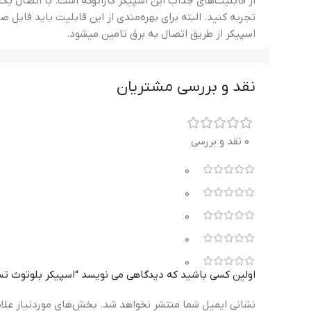
از قابلیت‌های جذاب این اسپیکر کارائوکه است. با اتصال یک
تجربه کنید. البته برای بهره‌مندی از این قابلیت باید فایل
اسپیکر از طریق اتصال به برق تامین‌ میشود.
نقد و بررسی مشتریان
0 نقد و بررسی
0
0
0
0
0
اولین کسی باشید که دیدگاهی می نویسد “اسپیکر بلوتوث تسکو مدل J
نشانی ایمیل شما منتشر نخواهد شد.
بخش‌های موردنیاز علا