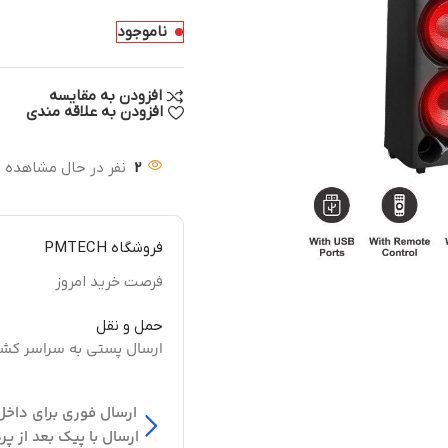
ناموجود
افزودن به مقایسه
افزودن به علاقه مندی
2
نفر در حال مشاهده 
فروشگاه PMTECH
فرصت خرید امروز
حمل و نقل
ارسال پستی به سراسر کش
ارسال فوری برای داخل
ارسال با پیک بعد از پر