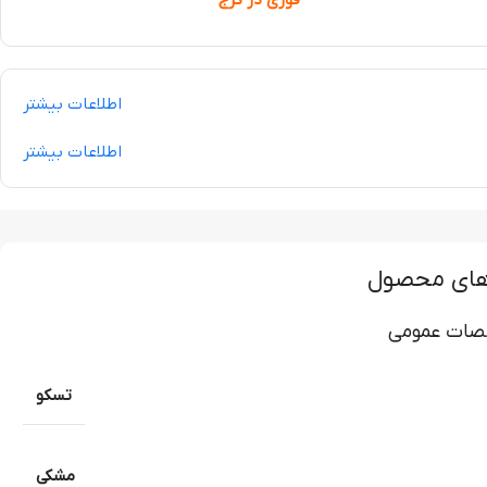
اطلاعات بیشتر
اطلاعات بیشتر
های محصول
ات عمومی
تسکو
مشکی