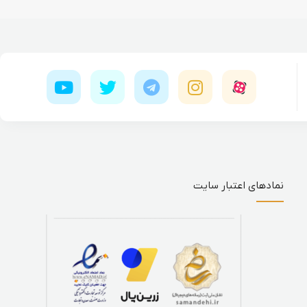
نمادهای اعتبار سایت