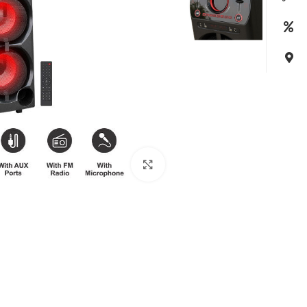
بزرگنمایی تصویر