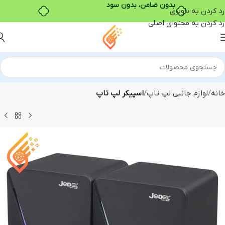
رد کردن به ناوبری
خرید قسطی با ترب‌پی
رد کردن به محتوای اصلی
خانه
لوازم جانبی لپ تاپ
اسپیکر لپ تاپ