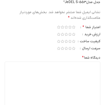
جدل مدلJeDEL S-553”
نشانی ایمیل شما منتشر نخواهد شد.
بخش‌های موردنیاز
علامت‌گذاری شده‌اند
*
امتیاز شما
*
ارزش خرید
کیفیت ساخت
سرعت ارسال
دیدگاه شما
*