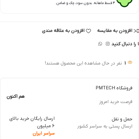
۴ قسط ماهانه. بدون سود، چک و ضامن.
افزودن به مقایسه
افزودن به علاقه مندی
 را دنبال کنید
1
نفر در حال مشاهده این محصول هستند!
فروشگاه PMTECH
هم اکنون
فرصت خرید امروز
ارسال رایگان خرید بالای
حمل و نقل
ارسال پستی به سراسر کشور
6 میلیون
سراسر ایران