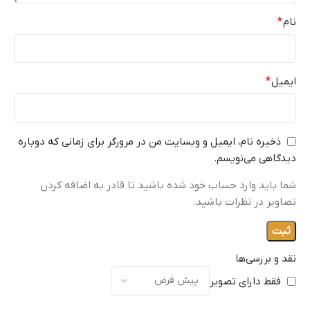
نام
*
ایمیل
*
ذخیره نام، ایمیل و وبسایت من در مرورگر برای زمانی که دوباره
دیدگاهی می‌نویسم.
شما باید وارد حساب خود شده باشید تا قادر به اضافه کردن
تصاویر در نظرات باشید.
نقد و بررسی‌ها
فقط دارای تصویر