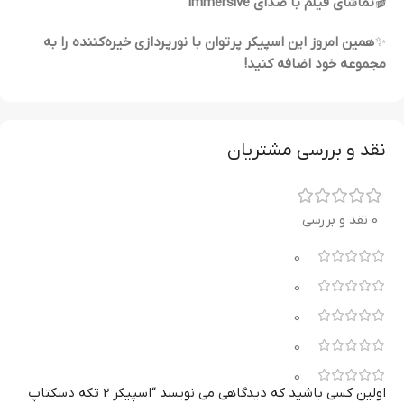
🎬
تماشای فیلم با صدای immersive
✨
همین امروز این اسپیکر پرتوان با نورپردازی خیره‌کننده را به
مجموعه خود اضافه کنید!
نقد و بررسی مشتریان
0 نقد و بررسی
0
0
0
0
0
اولین کسی باشید که دیدگاهی می نویسد “اسپیکر 2 تکه دسکتاپ