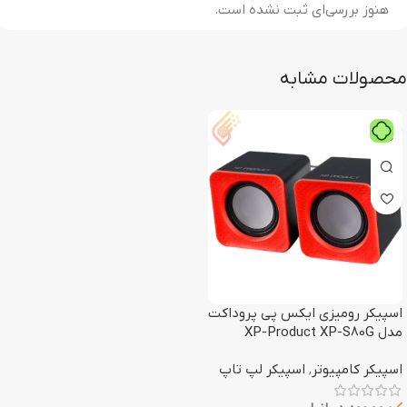
هنوز بررسی‌ای ثبت نشده است.
محصولات مشابه
اسپیکر رومیزی ایکس پی پروداکت
مدل XP-Product XP-S80G
اسپیکر کامپیوتر
,
اسپیکر لپ تاپ