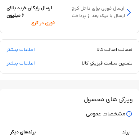
ارسال فوری برای داخل کرج
ارسال رایگان خرید بالای
ارسال با پیک بعد از پرداخت
6 میلیون
فوری در کرج
ضمانت اصالت کالا
اطلاعات بیشتر
تضمین سلامت فیزیکی کالا
اطلاعات بیشتر
ویژگی های محصول
مشخصات عمومی
برند
برندهای دیگر