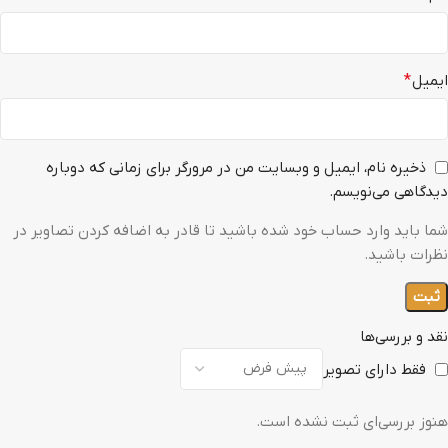
ایمیل
*
ذخیره نام، ایمیل و وبسایت من در مرورگر برای زمانی که دوباره
دیدگاهی می‌نویسم.
شما باید وارد حساب خود شده باشید تا قادر به اضافه کردن تصاویر در
نظرات باشید.
نقد و بررسی‌ها
فقط دارای تصویر
هنوز بررسی‌ای ثبت نشده است.