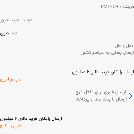
فروشگاه PMTECH
فرصت خرید امروز
هم اکنون
حمل و نقل
ارسال پستی به سراسر کشور
ارسال رایگان خرید بالای 6 میلیون
سراسر ایران
ارسال فوری برای داخل کرج
ارسال با پیک بعد از پرداخت
ارسال رایگان خرید بالای 6 میلیون
فوری در کرج