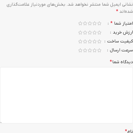
نشانی ایمیل شما منتشر نخواهد شد.
بخش‌های موردنیاز علامت‌گذاری
شده‌اند
*
امتیاز شما
*
ارزش خرید
کیفیت ساخت
سرعت ارسال
دیدگاه شما
*
نام
*