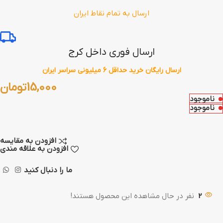
ارسال به تمام نقاط ایران
ارسال فوری داخل کرج
ارسال رایگان خرید حداقل 6 میلیونی سراسر ایران
15,000
تومان
ناموجود
ناموجود
افزودن به مقایسه
افزودن به علاقه مندی
ما را دنبال کنید
2
نفر در حال مشاهده این محصول هستند!