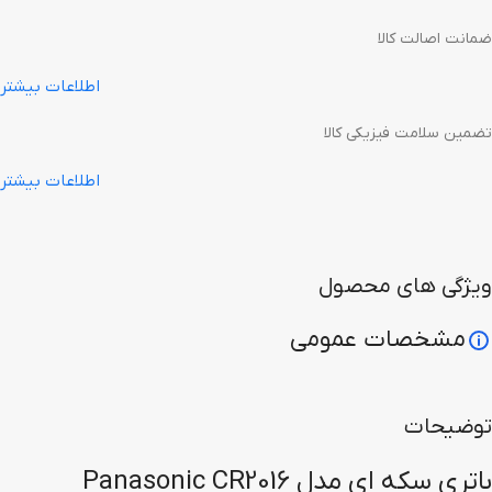
ضمانت اصالت کالا
اطلاعات بیشتر
تضمین سلامت فیزیکی کالا
اطلاعات بیشتر
ویژگی های محصول
مشخصات عمومی
توضیحات
باتری سکه ای مدل Panasonic CR2016