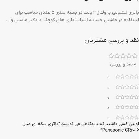
باتری لیتیومی با ولتاژ ۳ ولت در بسته بندی ۵ عددی مناسب برای
استفاده در ماشین حساب، اسباب بازی های کوچک، دزدگیر ماشین و …
نقد و بررسی مشتریان
0 نقد و بررسی
0
0
0
0
0
اولین کسی باشید که دیدگاهی می نویسد “باتری سکه ای مدل
Panasonic CR2016”