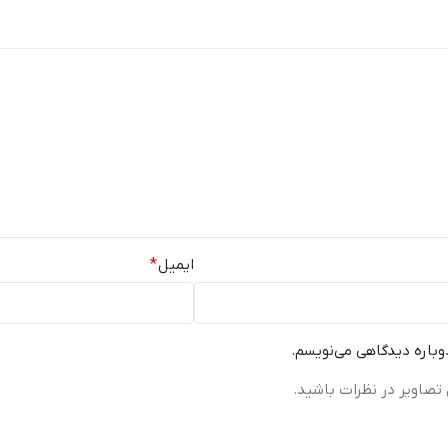
ایمیل
*
دوباره دیدگاهی می‌نویسم.
تصاویر در نظرات باشید.