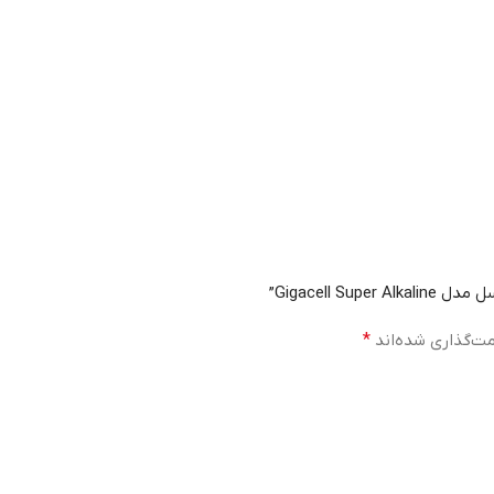
Gigacell ”
مت‌گذاری شده‌اند
*