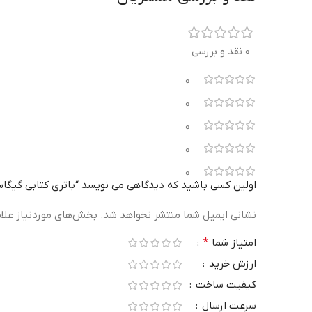
0 نقد و بررسی
0
0
0
0
0
اولین کسی باشید که دیدگاهی می نویسد “باتری کتابی گیگاسل مدل Super Alkaline
نشانی ایمیل شما منتشر نخواهد شد.
بخش‌های موردنیاز علا
امتیاز شما
*
ارزش خرید
کیفیت ساخت
سرعت ارسال