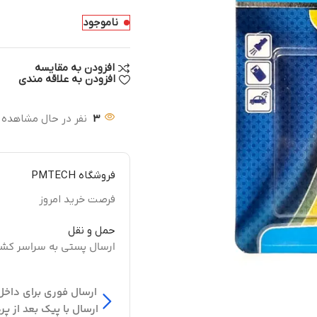
ناموجود
افزودن به مقایسه
افزودن به علاقه مندی
3
نفر در حال مشاهده
فروشگاه PMTECH
فرصت خرید امروز
حمل و نقل
ارسال پستی به سراسر کش
ارسال فوری برای داخل
ارسال با پیک بعد از پر