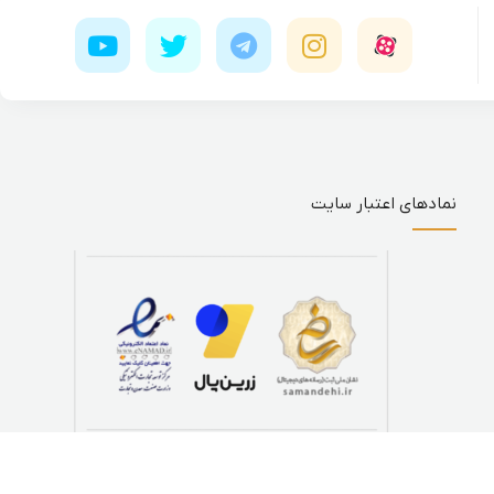
نمادهای اعتبار سایت