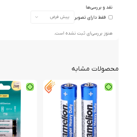
نقد و بررسی‌ها
فقط دارای تصویر
هنوز بررسی‌ای ثبت نشده است.
محصولات مشابه