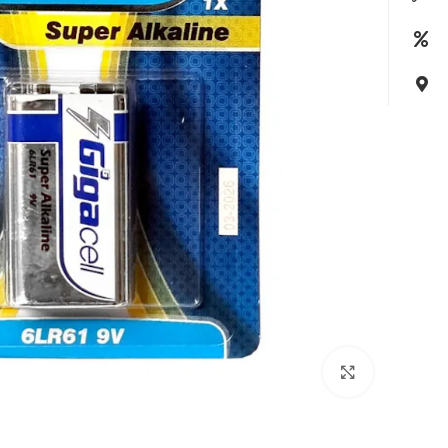
بزرگنمایی تصویر