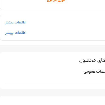
اطلاعات بیشتر
اطلاعات بیشتر
های محصول
ات عمومی