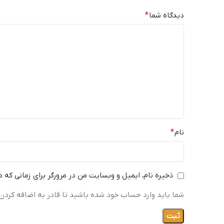
دیدگاه شما
*
نام
*
ذخیره نام، ایمیل و وبسایت من در مرورگر برای زمانی که 
شما باید وارد حساب خود شده باشید تا قادر به اضافه کردن 