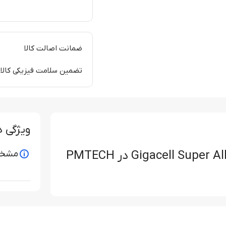
ضمانت اصالت کالا
تضمین سلامت فیزیکی کالا
ویژگی 
مشخص