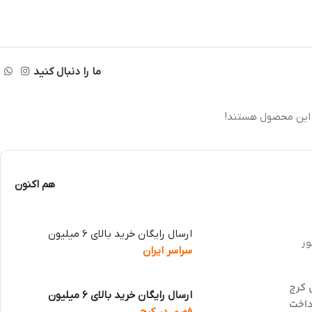
ما را دنبال کنید
 این محصول هستند!
هم اکنون
ارسال رایگان خرید بالای 6 میلیون
ور
سراسر ایران
 کرج
ارسال رایگان خرید بالای 6 میلیون
داخت
فوری در کرج