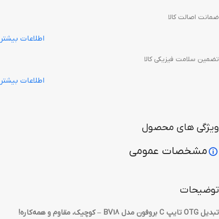
ضمانت اصالت کالا
اطلاعات بیشتر
تضمین سلامت فیزیکی کالا
اطلاعات بیشتر
ویژگی های محصول
مشخصات عمومی
توضیحات
تبدیل OTG تایپ C بروفون مدل BV18 – کوچیک، مقاوم و همه‌کاره!