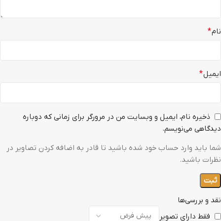
نام
*
ایمیل
*
ذخیره نام، ایمیل و وبسایت من در مرورگر برای زمانی که دوباره
دیدگاهی می‌نویسم.
شما باید وارد حساب خود شده باشید تا قادر به اضافه کردن تصاویر در
نظرات باشید.
نقد و بررسی‌ها
فقط دارای تصویر