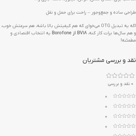
طراحی ساده و جمع‌وجور – راحت برای حمل و نقل
اگه یه تبدیل OTG می‌خوای که هم کیفیتش بالا باشه، هم سرعتش خوب،
و هم سال‌ها برات کار کنه،
BV18 از Borofone
یه انتخاب اقتصادی و
مطمئنه!
نقد و بررسی مشتریان
0 نقد و بررسی
0
0
0
0