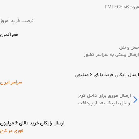
فروشگاه PMTECH
فرصت خرید امروز
هم اکنون
حمل و نقل
ارسال پستی به سراسر کشور
ارسال رایگان خرید بالای 6 میلیون
سراسر ایران
ارسال فوری برای داخل کرج
ارسال با پیک بعد از پرداخت
ارسال رایگان خرید بالای 6 میلیون
فوری در کرج