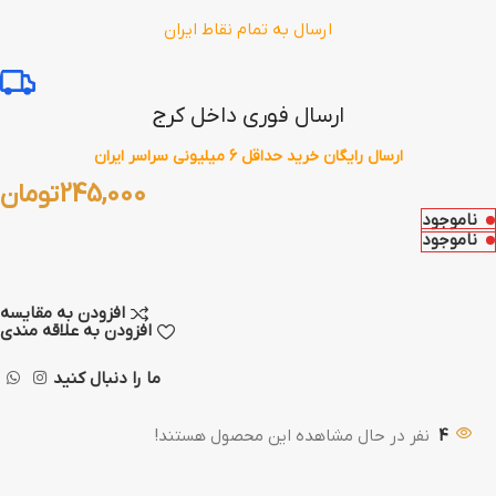
ارسال به تمام نقاط ایران
ارسال فوری داخل کرج
ارسال رایگان خرید حداقل 6 میلیونی سراسر ایران
245,000
تومان
ناموجود
ناموجود
افزودن به مقایسه
افزودن به علاقه مندی
ما را دنبال کنید
4
نفر در حال مشاهده این محصول هستند!