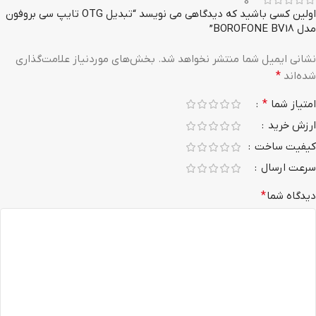
0
اولین کسی باشید که دیدگاهی می نویسد “تبدیل OTG تایپ سی بروفون
مدل BOROFONE BV18”
نشانی ایمیل شما منتشر نخواهد شد.
بخش‌های موردنیاز علامت‌گذاری
شده‌اند
*
امتیاز شما
*
ارزش خرید
کیفیت ساخت
سرعت ارسال
دیدگاه شما
*