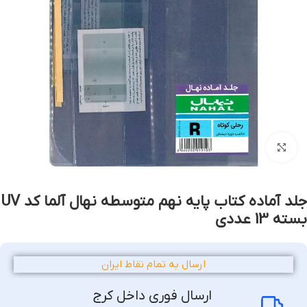
بزرگنمایی تصویر
جلد آماده کتاب پایه نهم متوسطه نهال آلما کد UV
بسته 13 عددی
ارسال به تمام نقاط ایران
ارسال فوری داخل کرج