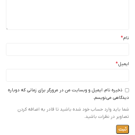
نام
*
ایمیل
*
ذخیره نام، ایمیل و وبسایت من در مرورگر برای زمانی که دوباره
دیدگاهی می‌نویسم.
شما باید وارد حساب خود شده باشید تا قادر به اضافه کردن
تصاویر در نظرات باشید.