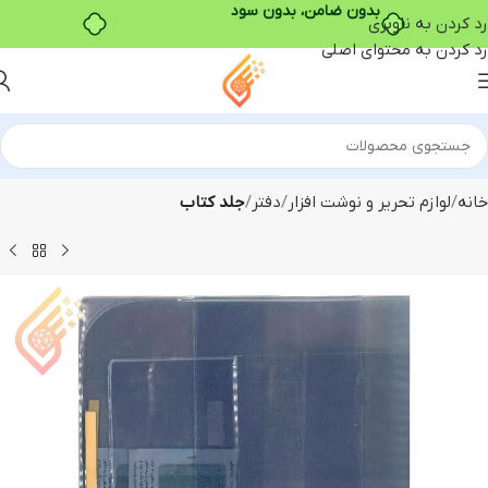
رد کردن به ناوبری
رد کردن به محتوای اصلی
خانه
لوازم تحریر و نوشت افزار
دفتر
جلد کتاب