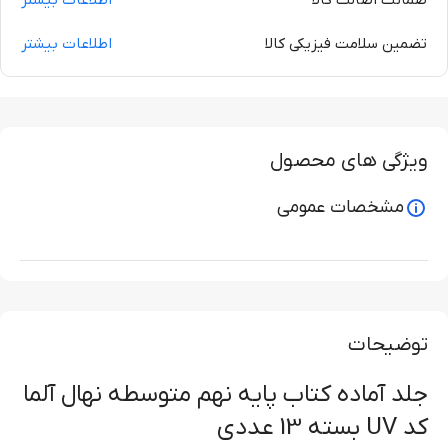
ضمانت اصالت کالا
اطلاعات بیشتر
تضمین سلامت فیزیکی کالا
اطلاعات بیشتر
ویژگی های محصول
مشخصات عمومی
توضیحات
جلد آماده کتاب پایه نهم متوسطه نهال آلما
کد UV بسته 13 عددی