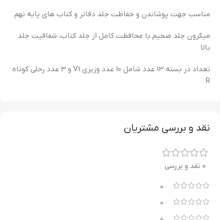
مناسب جهت پوشاندن و حفاظت جلد دفاتر و کتاب های پایه نهم
میکرون جلد ضخیم با محافظت کامل از جلد کتاب، شفافیت جلد
بالا
تعداد در بسته 13 عدد شامل 10 عدد وزیری V1 و 3 عدد رحلی کوتاه
R
نقد و بررسی مشتریان
0 نقد و بررسی
0
0
0