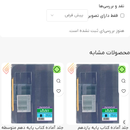
نقد و بررسی‌ها
فقط دارای تصویر
هنوز بررسی‌ای ثبت نشده است.
محصولات مشابه
جلد آماده کتاب پایه یازدهم
جلد آماده کتاب پایه دهم متوسطه