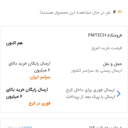
4
نفر در حال مشاهده این محصول هستند!
فروشگاه PMTECH
هم اکنون
فرصت خرید امروز
ارسال رایگان خرید بالای
حمل و نقل
ارسال پستی به سراسر کشور
6 میلیون
سراسر ایران
ارسال فوری برای داخل کرج
ارسال رایگان خرید بالای
ارسال با پیک بعد از پرداخت
6 میلیون
فوری در کرج