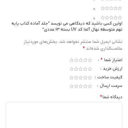
0
0
اولین کسی باشید که دیدگاهی می نویسد “جلد آماده کتاب پایه
نهم متوسطه نهال آلما کد UV بسته 13 عددی”
نشانی ایمیل شما منتشر نخواهد شد.
بخش‌های موردنیاز
علامت‌گذاری شده‌اند
*
امتیاز شما
*
ارزش خرید
کیفیت ساخت
سرعت ارسال
دیدگاه شما
*