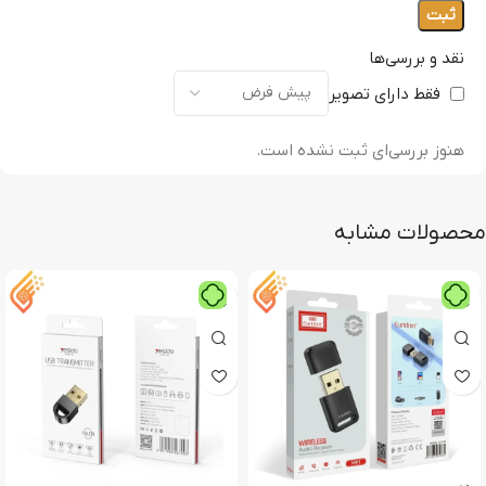
نقد و بررسی‌ها
فقط دارای تصویر
هنوز بررسی‌ای ثبت نشده است.
محصولات مشابه