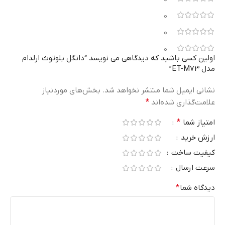
0
0
0
اولین کسی باشید که دیدگاهی می نویسد “دانگل بلوتوث ارلدام
مدل ET-M73”
نشانی ایمیل شما منتشر نخواهد شد.
بخش‌های موردنیاز
علامت‌گذاری شده‌اند
*
امتیاز شما
*
ارزش خرید
کیفیت ساخت
سرعت ارسال
دیدگاه شما
*