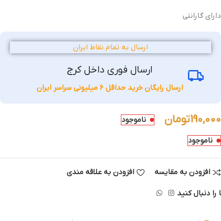
دارای گارانتی
ارسال به تمام نقاط ایران
ارسال فوری داخل کرج
ارسال رایگان خرید حداقل 6 میلیونی سراسر ایران
190,000
تومان
ناموجود
ناموجود
افزودن به مقایسه
افزودن به علاقه مندی
 را دنبال کنید