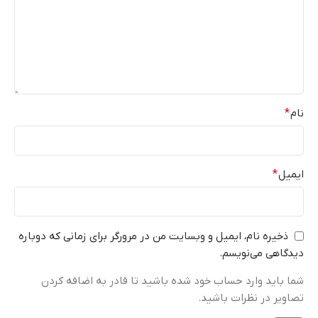
نام
*
ایمیل
*
ذخیره نام، ایمیل و وبسایت من در مرورگر برای زمانی که دوباره
دیدگاهی می‌نویسم.
شما باید وارد حساب خود شده باشید تا قادر به اضافه کردن
تصاویر در نظرات باشید.