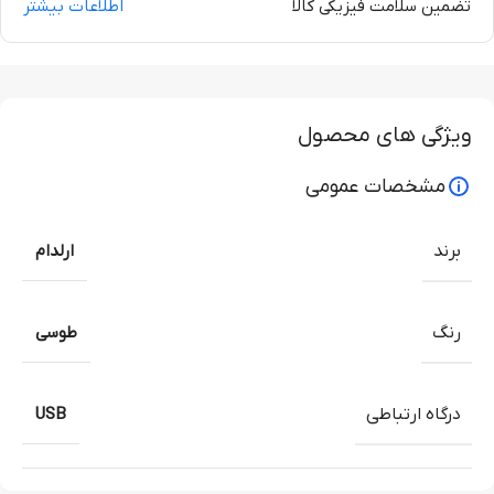
تضمین سلامت فیزیکی کالا
اطلاعات بیشتر
ویژگی های محصول
مشخصات عمومی
برند
ارلدام
رنگ
طوسی
درگاه ارتباطی
USB