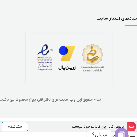
نمادهای اعتبار سایت
تمام حقوق این وب سایت برای
دفتر فنی پیام
محفوظ می باشد.
دیجی کالا: این کالا موجود نیست
مشاهده
سوال؟
0