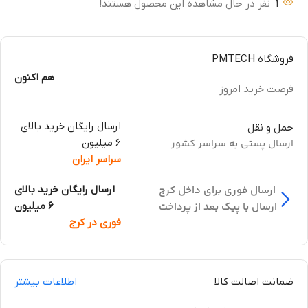
1
نفر در حال مشاهده این محصول هستند!
فروشگاه PMTECH
هم اکنون
فرصت خرید امروز
ارسال رایگان خرید بالای
حمل و نقل
ارسال پستی به سراسر کشور
6 میلیون
سراسر ایران
ارسال فوری برای داخل کرج
ارسال رایگان خرید بالای
ارسال با پیک بعد از پرداخت
6 میلیون
فوری در کرج
ضمانت اصالت کالا
اطلاعات بیشتر