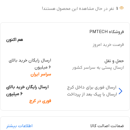
1
نفر در حال مشاهده این محصول هستند!
فروشگاه PMTECH
هم اکنون
فرصت خرید امروز
ارسال رایگان خرید بالای
حمل و نقل
ارسال پستی به سراسر کشور
6 میلیون
سراسر ایران
ارسال فوری برای داخل کرج
ارسال رایگان خرید بالای
ارسال با پیک بعد از پرداخت
6 میلیون
فوری در کرج
ضمانت اصالت کالا
اطلاعات بیشتر