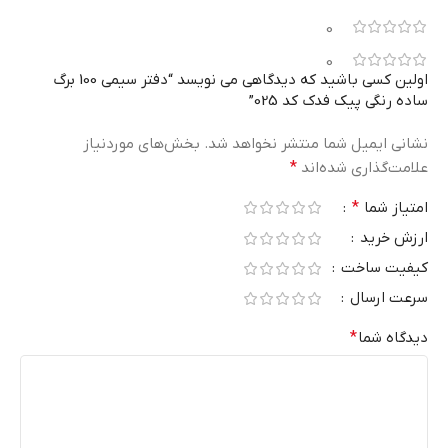
0
0
اولین کسی باشید که دیدگاهی می نویسد “دفتر سیمی 100 برگ
ساده رنگی پیک فدک کد 025”
نشانی ایمیل شما منتشر نخواهد شد.
بخش‌های موردنیاز
علامت‌گذاری شده‌اند
*
امتیاز شما
*
ارزش خرید
کیفیت ساخت
سرعت ارسال
دیدگاه شما
*