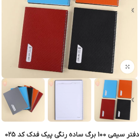
بزرگنمایی تصویر
دفتر سیمی 100 برگ ساده رنگی پیک فدک کد 025