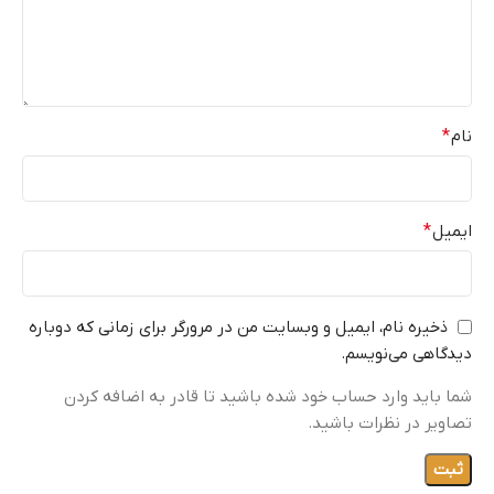
نام
*
ایمیل
*
ذخیره نام، ایمیل و وبسایت من در مرورگر برای زمانی که دوباره
دیدگاهی می‌نویسم.
شما باید وارد حساب خود شده باشید تا قادر به اضافه کردن
تصاویر در نظرات باشید.