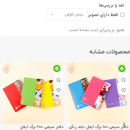
نقد و بررسی‌ها
فقط دارای تصویر
هنوز بررسی‌ای ثبت نشده است.
محصولات مشابه
دفتر سیمی 100 برگ ایفل جلد رنگی
دفتر سیمی 200 برگ ایفل