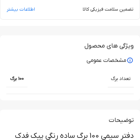
تضمین سلامت فیزیکی کالا
اطلاعات بیشتر
ویژگی های محصول
مشخصات عمومی
تعداد برگ
100 برگ
توضیحات
دفتر سیمی 100 برگ ساده رنگی پیک فدک