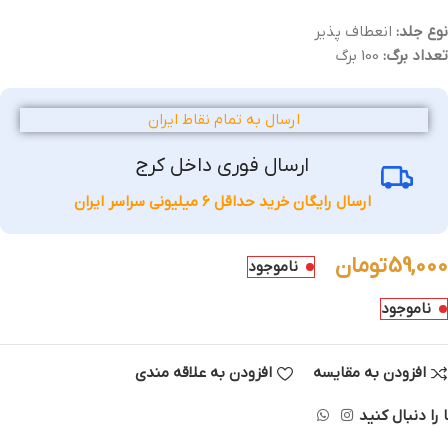
نوع جلد:
انعطاف پذیر
تعداد برگ:
100 برگ
ارسال به تمام نقاط ایران
ارسال فوری داخل کرج
ارسال رایگان خرید حداقل 6 میلیونی سراسر ایران
59,000
تومان
ناموجود
ناموجود
افزودن به مقایسه
افزودن به علاقه مندی
 را دنبال کنید