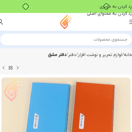
خرید قسطی با ترب‌پی
رد کردن به ناوبری
رد کردن به محتوای اصلی
خانه
لوازم تحریر و نوشت افزار
دفتر
دفتر مشق