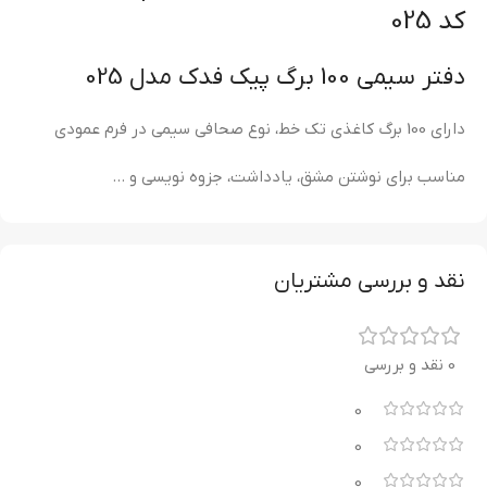
کد 025
دفتر سیمی 100 برگ پیک فدک مدل 025
دارای 100 برگ کاغذی تک خط، نوع صحافی سیمی در فرم عمودی
مناسب برای نوشتن مشق، یادداشت، جزوه نویسی و …
نقد و بررسی مشتریان
0 نقد و بررسی
0
0
0