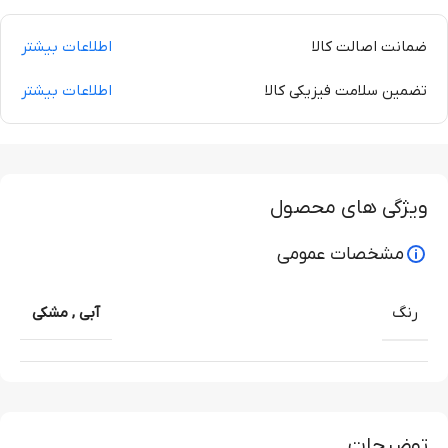
ضمانت اصالت کالا
اطلاعات بیشتر
تضمین سلامت فیزیکی کالا
اطلاعات بیشتر
ویژگی های محصول
مشخصات عمومی
رنگ
آبی
,
مشکی
توضیحات