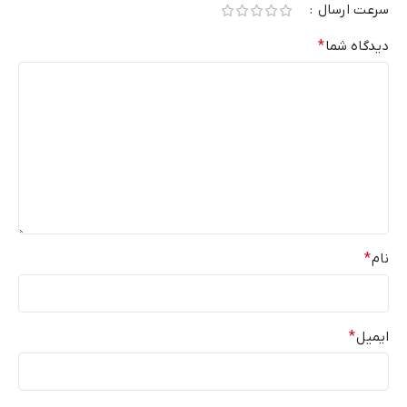
سرعت ارسال
دیدگاه شما
*
نام
*
ایمیل
*