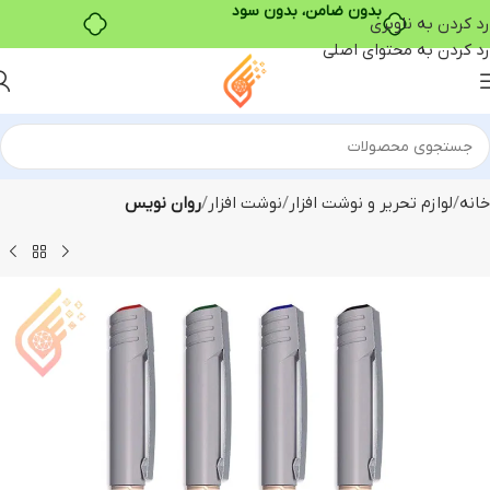
بدون ضامن، بدون سود
رد کردن به ناوبری
رد کردن به محتوای اصلی
خانه
لوازم تحریر و نوشت افزار
نوشت افزار
روان نویس