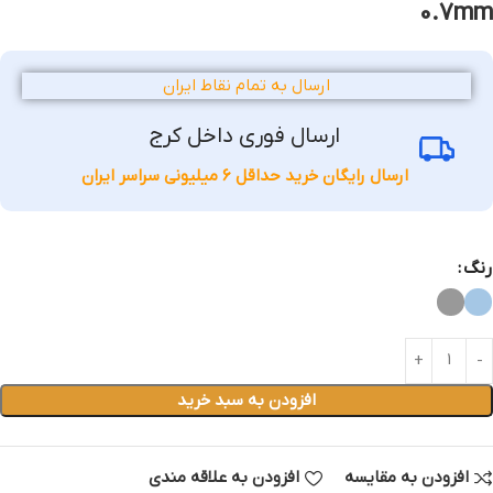
0.7mm
ارسال به تمام نقاط ایران
ارسال فوری داخل کرج
ارسال رایگان خرید حداقل 6 میلیونی سراسر ایران
رنگ
افزودن به سبد خرید
افزودن به مقایسه
افزودن به علاقه مندی