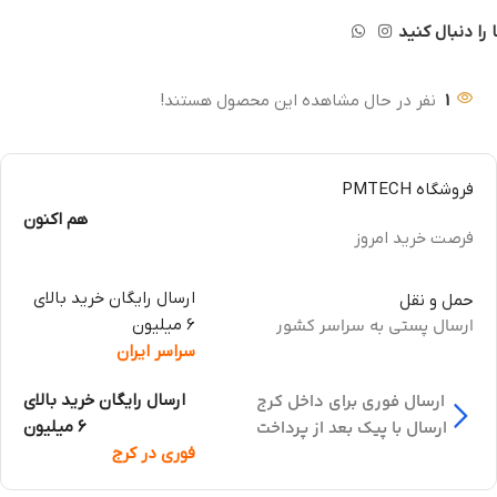
 را دنبال کنید
1
نفر در حال مشاهده این محصول هستند!
فروشگاه PMTECH
هم اکنون
فرصت خرید امروز
ارسال رایگان خرید بالای
حمل و نقل
ارسال پستی به سراسر کشور
6 میلیون
سراسر ایران
ارسال فوری برای داخل کرج
ارسال رایگان خرید بالای
ارسال با پیک بعد از پرداخت
6 میلیون
فوری در کرج