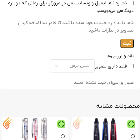
ذخیره نام، ایمیل و وبسایت من در مرورگر برای زمانی که دوباره
دیدگاهی می‌نویسم.
شما باید وارد حساب خود شده باشید تا قادر به اضافه کردن
تصاویر در نظرات باشید.
نقد و بررسی‌ها
فقط دارای تصویر
هنوز بررسی‌ای ثبت نشده است.
محصولات مشابه