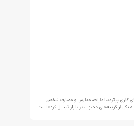
ی کاری پرتردد، ادارات، مدارس و مصارف شخصی
ه یکی از گزینه‌های محبوب در بازار تبدیل کرده است.