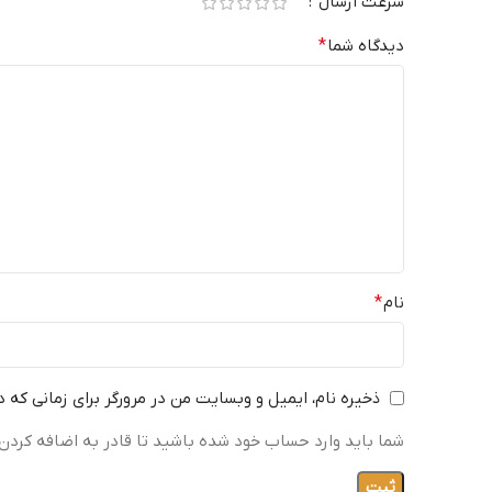
سرعت ارسال
دیدگاه شما
*
نام
*
ذخیره نام، ایمیل و وبسایت من در مرورگر برای زمانی که 
شما باید وارد حساب خود شده باشید تا قادر به اضافه کردن 