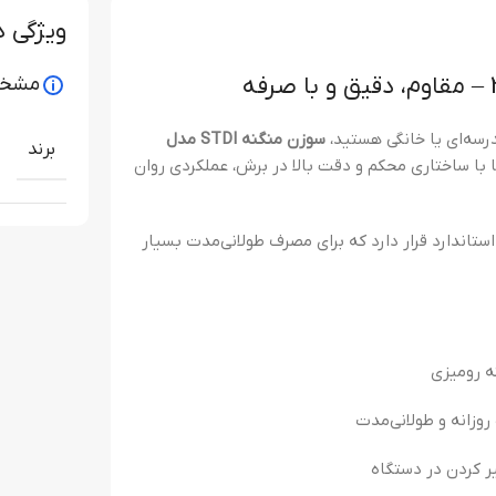
ویژگی 
مشخص
درسه‌ای یا خانگی هستید،
سوزن منگنه STDI مدل
برند
 با ساختاری محکم و دقت بالا در برش، عملکردی روان
استاندارد قرار دارد که برای مصرف طولانی‌مدت بسیار
ه رومیزی
روزانه و طولانی‌مدت
یر کردن در دستگاه