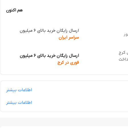
هم اکنون
ارسال رایگان خرید بالای 6 میلیون
ور
سراسر ایران
 کرج
ارسال رایگان خرید بالای 6 میلیون
داخت
فوری در کرج
اطلاعات بیشتر
اطلاعات بیشتر