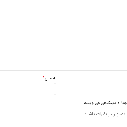
ایمیل
*
دوباره دیدگاهی می‌نویسم.
تصاویر در نظرات باشید.