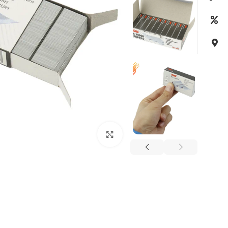
بزرگنمایی تصویر