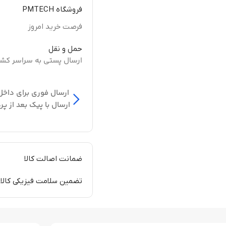
فروشگاه PMTECH
فرصت خرید امروز
حمل و نقل
ارسال پستی به سراسر کش
ارسال فوری برای داخل
ارسال با پیک بعد از پر
ضمانت اصالت کالا
تضمین سلامت فیزیکی کالا