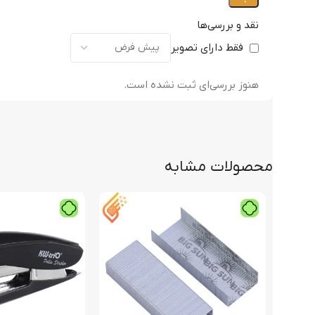
نقد و بررسی‌ها
فقط دارای تصویر
هنوز بررسی‌ای ثبت نشده است.
محصولات مشابه