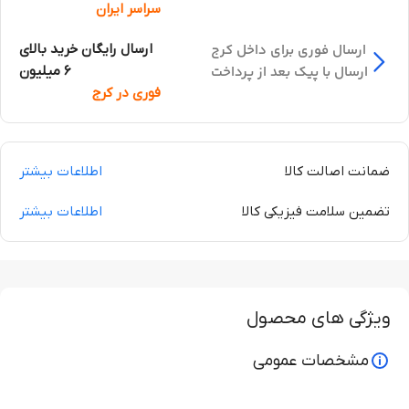
سراسر ایران
ارسال فوری برای داخل کرج
ارسال رایگان خرید بالای
ارسال با پیک بعد از پرداخت
6 میلیون
فوری در کرج
ضمانت اصالت کالا
اطلاعات بیشتر
تضمین سلامت فیزیکی کالا
اطلاعات بیشتر
ویژگی های محصول
مشخصات عمومی