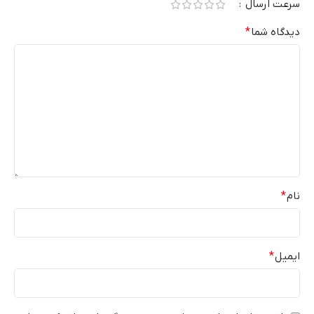
سرعت ارسال
دیدگاه شما
*
نام
*
ایمیل
*