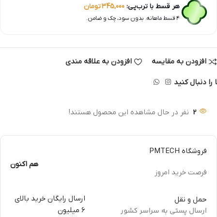
هر قسط با ترب‌پی:
345,000
تومان
۴ قسط ماهانه. بدون سود، چک و ضامن.
افزودن به مقایسه
افزودن به علاقه مندی
 را دنبال کنید
2
نفر در حال مشاهده این محصول هستند!
فروشگاه PMTECH
هم اکنون
فرصت خرید امروز
ارسال رایگان خرید بالای
حمل و نقل
ارسال پستی به سراسر کشور
6 میلیون