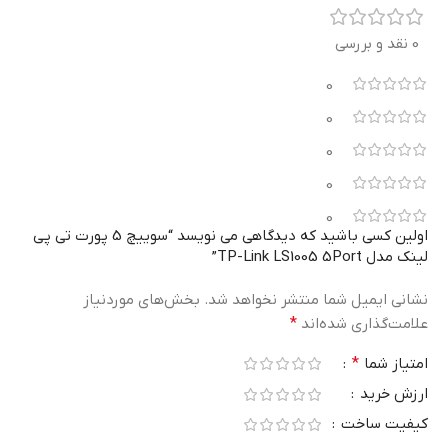
0 نقد و بررسی
0
0
0
0
0
اولین کسی باشید که دیدگاهی می نویسد “سوییچ 5 پورت تی پی
لینک مدل TP-Link LS1005 5Port”
نشانی ایمیل شما منتشر نخواهد شد.
بخش‌های موردنیاز
علامت‌گذاری شده‌اند
*
امتیاز شما
*
ارزش خرید
کیفیت ساخت