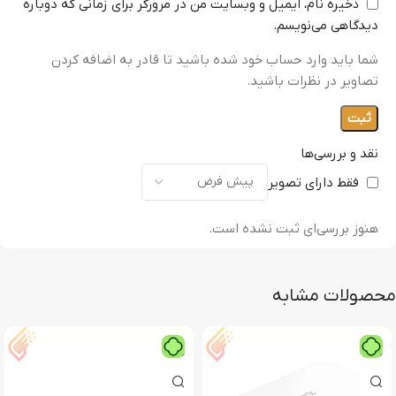
ذخیره نام، ایمیل و وبسایت من در مرورگر برای زمانی که دوباره
دیدگاهی می‌نویسم.
شما باید وارد حساب خود شده باشید تا قادر به اضافه کردن
تصاویر در نظرات باشید.
نقد و بررسی‌ها
فقط دارای تصویر
هنوز بررسی‌ای ثبت نشده است.
محصولات مشابه