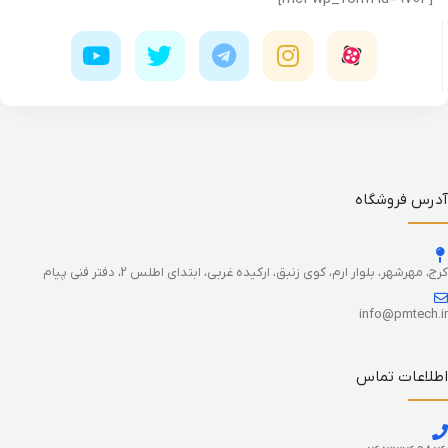
آدرس فروشگاه
کرج، مهرشهر، بلوار ارم، کوی زنبق، ارکیده غربی، ابتدای اطلس 2، دفتر فنی پیام
info@pmtech.ir
اطلاعات تماس