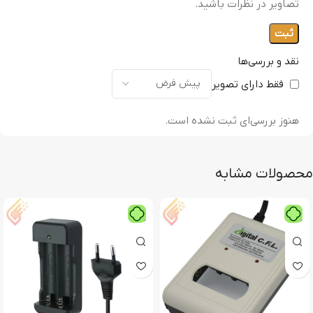
تصاویر در نظرات باشید.
نقد و بررسی‌ها
فقط دارای تصویر
هنوز بررسی‌ای ثبت نشده است.
محصولات مشابه