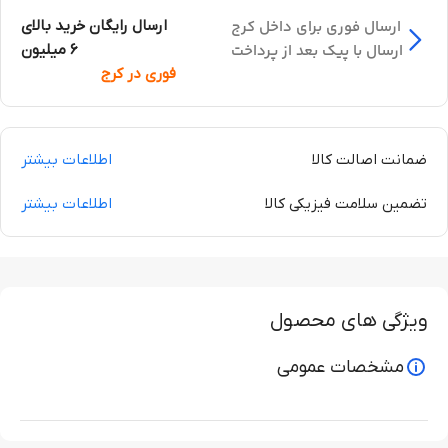
ارسال فوری برای داخل کرج
ارسال رایگان خرید بالای
ارسال با پیک بعد از پرداخت
6 میلیون
فوری در کرج
ضمانت اصالت کالا
اطلاعات بیشتر
تضمین سلامت فیزیکی کالا
اطلاعات بیشتر
ویژگی های محصول
مشخصات عمومی