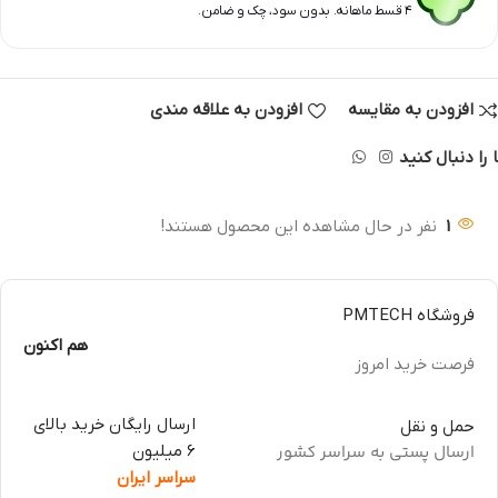
۴ قسط ماهانه. بدون سود، چک و ضامن.
افزودن به مقایسه
افزودن به علاقه مندی
 را دنبال کنید
1
نفر در حال مشاهده این محصول هستند!
فروشگاه PMTECH
هم اکنون
فرصت خرید امروز
ارسال رایگان خرید بالای
حمل و نقل
ارسال پستی به سراسر کشور
6 میلیون
سراسر ایران