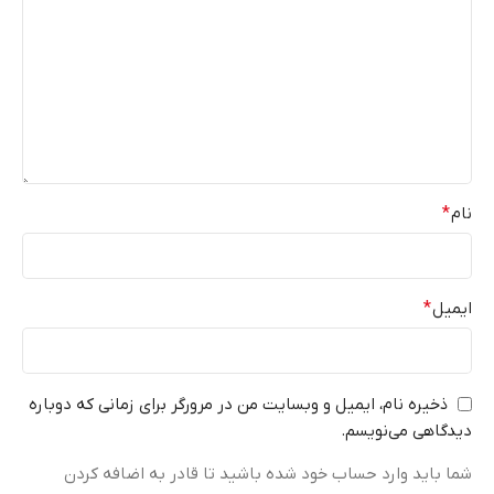
نام
*
ایمیل
*
ذخیره نام، ایمیل و وبسایت من در مرورگر برای زمانی که دوباره
دیدگاهی می‌نویسم.
شما باید وارد حساب خود شده باشید تا قادر به اضافه کردن