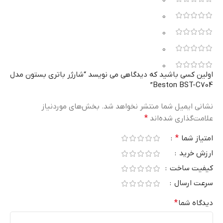
0
0
0
0
اولین کسی باشید که دیدگاهی می نویسد “شارژر باتری بستون مدل
Beston BST-C704”
نشانی ایمیل شما منتشر نخواهد شد.
بخش‌های موردنیاز
علامت‌گذاری شده‌اند
*
امتیاز شما
*
ارزش خرید
کیفیت ساخت
سرعت ارسال
دیدگاه شما
*