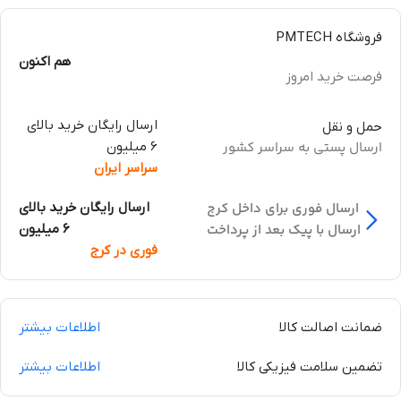
فروشگاه PMTECH
هم اکنون
فرصت خرید امروز
ارسال رایگان خرید بالای
حمل و نقل
ارسال پستی به سراسر کشور
6 میلیون
سراسر ایران
ارسال فوری برای داخل کرج
ارسال رایگان خرید بالای
ارسال با پیک بعد از پرداخت
6 میلیون
فوری در کرج
ضمانت اصالت کالا
اطلاعات بیشتر
تضمین سلامت فیزیکی کالا
اطلاعات بیشتر