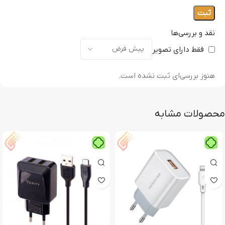
نقد و بررسی‌ها
فقط دارای تصویر
هنوز بررسی‌ای ثبت نشده است.
محصولات مشابه