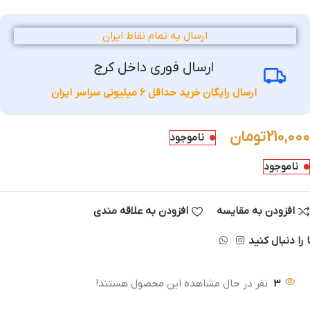
ارسال به تمام نقاط ایران
ارسال فوری داخل کرج
ارسال رایگان خرید حداقل 6 میلیونی سراسر ایران
210,000
تومان
ناموجود
ناموجود
افزودن به مقایسه
افزودن به علاقه مندی
 را دنبال کنید
3
نفر در حال مشاهده این محصول هستند!