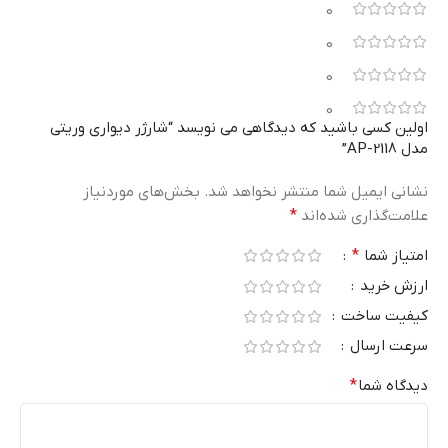
0
0
0
0
اولین کسی باشید که دیدگاهی می نویسد “شارژر دیواری وریتی
مدل AP-2118”
نشانی ایمیل شما منتشر نخواهد شد.
بخش‌های موردنیاز
علامت‌گذاری شده‌اند
*
امتیاز شما
*
ارزش خرید
کیفیت ساخت
سرعت ارسال
دیدگاه شما
*