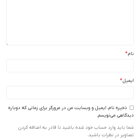
نام
*
ایمیل
*
ذخیره نام، ایمیل و وبسایت من در مرورگر برای زمانی که دوباره
دیدگاهی می‌نویسم.
شما باید وارد حساب خود شده باشید تا قادر به اضافه کردن
تصاویر در نظرات باشید.