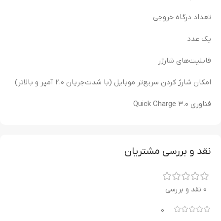
تعداد درگاه خروجی
یک عدد
قابلیت‌های شارژر
امکان شارژ کردن سریع‌تر موبایل (با شدت‌جریان ۲.۰ آمپر و بالاتر)
فناوری Quick Charge ۳.۰
نقد و بررسی مشتریان
0 نقد و بررسی
0