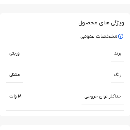
ویژگی های محصول
مشخصات عمومی
برند
وریتی
رنگ
مشکی
حداکثر توان خروجی
18 وات