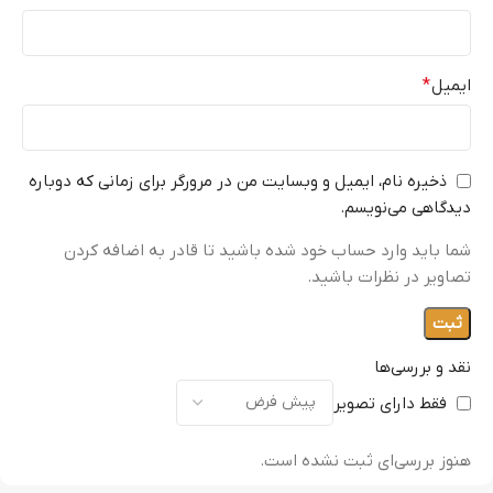
ایمیل
*
ذخیره نام، ایمیل و وبسایت من در مرورگر برای زمانی که دوباره
دیدگاهی می‌نویسم.
شما باید وارد حساب خود شده باشید تا قادر به اضافه کردن
تصاویر در نظرات باشید.
نقد و بررسی‌ها
فقط دارای تصویر
هنوز بررسی‌ای ثبت نشده است.