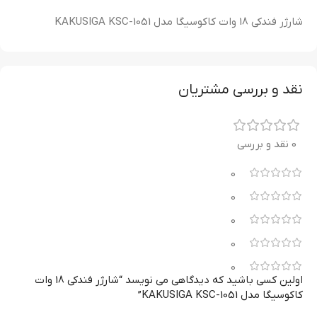
شارژر فندکی 18 وات کاکوسیگا مدل KAKUSIGA KSC-1051
نقد و بررسی مشتریان
0 نقد و بررسی
0
0
0
0
0
اولین کسی باشید که دیدگاهی می نویسد “شارژر فندکی 18 وات
کاکوسیگا مدل KAKUSIGA KSC-1051”