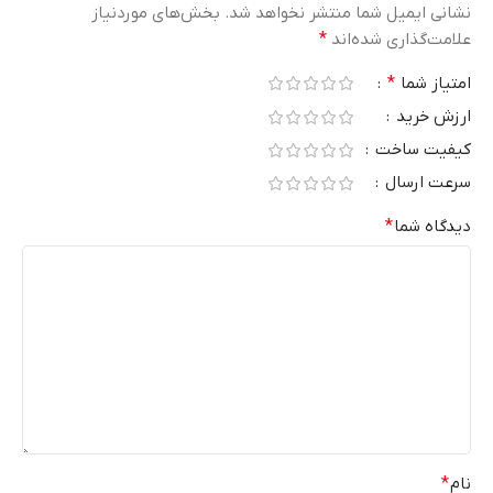
نشانی ایمیل شما منتشر نخواهد شد.
بخش‌های موردنیاز
علامت‌گذاری شده‌اند
*
امتیاز شما
*
ارزش خرید
کیفیت ساخت
سرعت ارسال
دیدگاه شما
*
نام
*