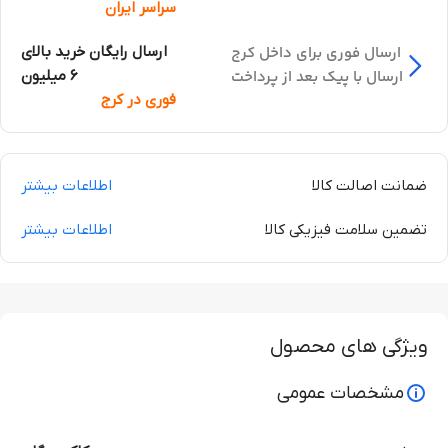
سراسر ایران
ارسال فوری برای داخل کرج
ارسال رایگان خرید بالای
ارسال با پیک بعد از پرداخت
6 میلیون
فوری در کرج
ضمانت اصالت کالا
اطلاعات بیشتر
تضمین سلامت فیزیکی کالا
اطلاعات بیشتر
ویژگی های محصول
مشخصات عمومی