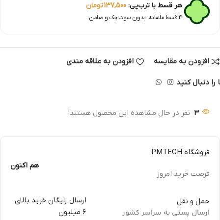
هر قسط با ترب‌پی:
137,500
تومان
۴ قسط ماهانه. بدون سود، چک و ضامن.
افزودن به مقایسه
افزودن به علاقه مندی
 را دنبال کنید
3
نفر در حال مشاهده این محصول هستند!
فروشگاه PMTECH
هم اکنون
فرصت خرید امروز
ارسال رایگان خرید بالای
حمل و نقل
ارسال پستی به سراسر کشور
6 میلیون