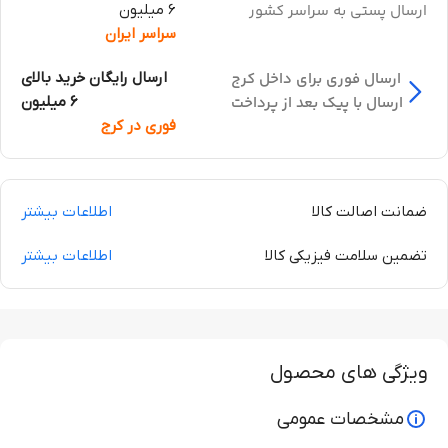
ارسال پستی به سراسر کشور
6 میلیون
سراسر ایران
ارسال فوری برای داخل کرج
ارسال رایگان خرید بالای
ارسال با پیک بعد از پرداخت
6 میلیون
فوری در کرج
ضمانت اصالت کالا
اطلاعات بیشتر
تضمین سلامت فیزیکی کالا
اطلاعات بیشتر
ویژگی های محصول
مشخصات عمومی