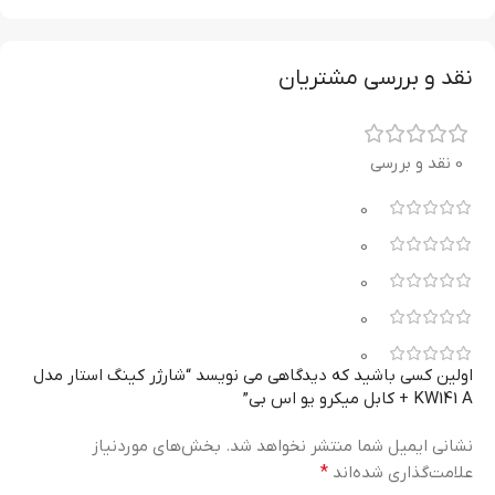
نقد و بررسی مشتریان
0 نقد و بررسی
0
0
0
0
0
اولین کسی باشید که دیدگاهی می نویسد “شارژر کینگ استار مدل
KW141 A + کابل میکرو یو اس بی”
نشانی ایمیل شما منتشر نخواهد شد.
بخش‌های موردنیاز
علامت‌گذاری شده‌اند
*