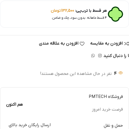
هر قسط با ترب‌پی:
132,500
تومان
۴ قسط ماهانه. بدون سود، چک و ضامن.
افزودن به مقایسه
افزودن به علاقه مندی
 را دنبال کنید
4
نفر در حال مشاهده این محصول هستند!
فروشگاه PMTECH
هم اکنون
فرصت خرید امروز
ارسال رایگان خرید بالای
حمل و نقل