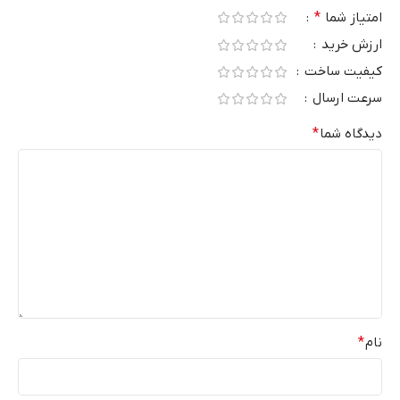
امتیاز شما
*
ارزش خرید
کیفیت ساخت
سرعت ارسال
دیدگاه شما
*
نام
*