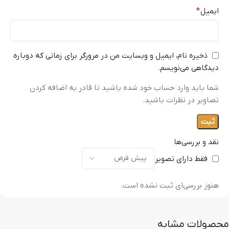
ایمیل
*
ذخیره نام، ایمیل و وبسایت من در مرورگر برای زمانی که دوباره
دیدگاهی می‌نویسم.
شما باید وارد حساب خود شده باشید تا قادر به اضافه کردن
تصاویر در نظرات باشید.
نقد و بررسی‌ها
فقط دارای تصویر
هنوز بررسی‌ای ثبت نشده است.
محصولات مشابه