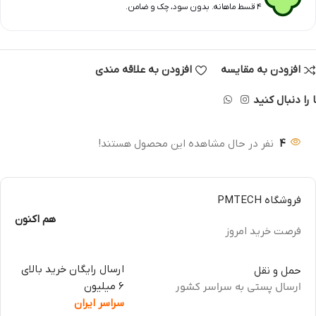
۴ قسط ماهانه. بدون سود، چک و ضامن.
افزودن به مقایسه
افزودن به علاقه مندی
 را دنبال کنید
4
نفر در حال مشاهده این محصول هستند!
فروشگاه PMTECH
هم اکنون
فرصت خرید امروز
ارسال رایگان خرید بالای
حمل و نقل
ارسال پستی به سراسر کشور
6 میلیون
سراسر ایران