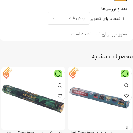
نقد و بررسی‌ها
فقط دارای تصویر
هنوز بررسی‌ای ثبت نشده است.
محصولات مشابه