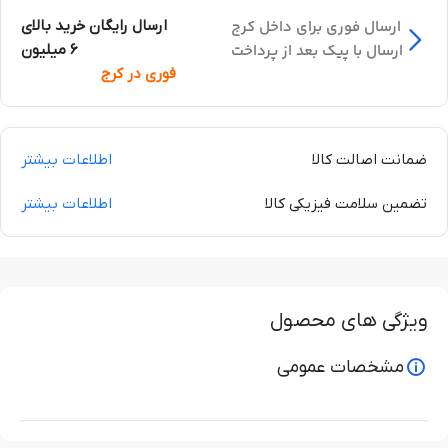
ارسال فوری برای داخل کرج
ارسال رایگان خرید بالای
ارسال با پیک بعد از پرداخت
6 میلیون
فوری در کرج
ضمانت اصالت کالا
اطلاعات بیشتر
تضمین سلامت فیزیکی کالا
اطلاعات بیشتر
ویژگی های محصول
مشخصات عمومی