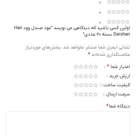
0
0
0
اولین کسی باشید که دیدگاهی می نویسد “عود صندل وود Hari
Darshan بسته 20 عددی”
نشانی ایمیل شما منتشر نخواهد شد.
بخش‌های موردنیاز
علامت‌گذاری شده‌اند
*
امتیاز شما
*
ارزش خرید
کیفیت ساخت
سرعت ارسال
دیدگاه شما
*