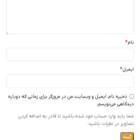
نام
*
ایمیل
*
ذخیره نام، ایمیل و وبسایت من در مرورگر برای زمانی که دوباره
دیدگاهی می‌نویسم.
شما باید وارد حساب خود شده باشید تا قادر به اضافه کردن
تصاویر در نظرات باشید.