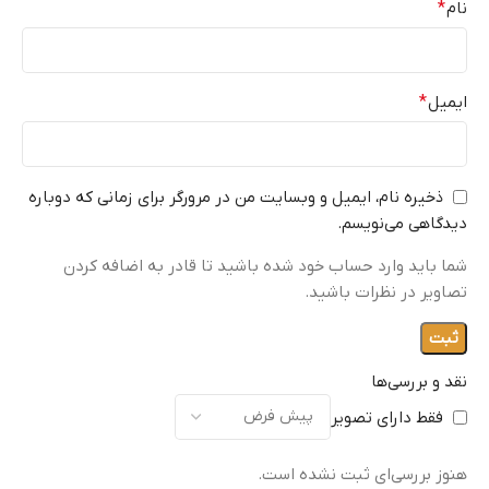
نام
*
ایمیل
*
ذخیره نام، ایمیل و وبسایت من در مرورگر برای زمانی که دوباره
دیدگاهی می‌نویسم.
شما باید وارد حساب خود شده باشید تا قادر به اضافه کردن
تصاویر در نظرات باشید.
نقد و بررسی‌ها
فقط دارای تصویر
هنوز بررسی‌ای ثبت نشده است.