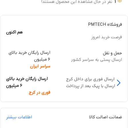
1
نفر در حال مشاهده این محصول هستند!
فروشگاه PMTECH
هم اکنون
فرصت خرید امروز
ارسال رایگان خرید بالای
حمل و نقل
ارسال پستی به سراسر کشور
6 میلیون
سراسر ایران
ارسال فوری برای داخل کرج
ارسال رایگان خرید بالای
ارسال با پیک بعد از پرداخت
6 میلیون
فوری در کرج
ضمانت اصالت کالا
اطلاعات بیشتر