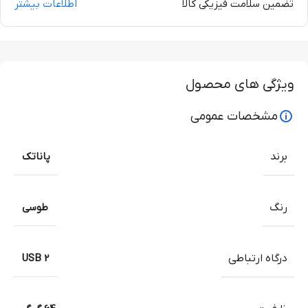
تضمین سلامت فیزیکی کالا
اطلاعات بیشتر
ویژگی های محصول
مشخصات عمومی
برند
پاناتک
رنگ
طوسی
درگاه ارتباطی
USB 2