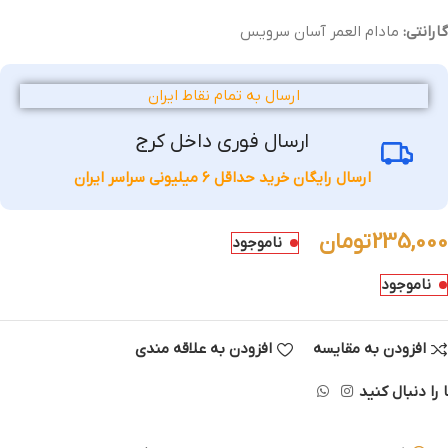
گارانتی:
مادام العمر
آسان سرویس
ارسال به تمام نقاط ایران
ارسال فوری داخل کرج
ارسال رایگان خرید حداقل 6 میلیونی سراسر ایران
235,000
تومان
ناموجود
ناموجود
افزودن به مقایسه
افزودن به علاقه مندی
 را دنبال کنید