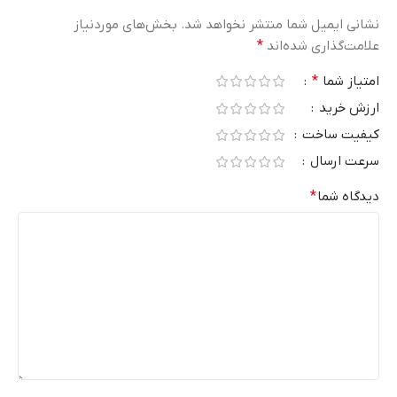
نشانی ایمیل شما منتشر نخواهد شد.
بخش‌های موردنیاز
علامت‌گذاری شده‌اند
*
امتیاز شما
*
ارزش خرید
کیفیت ساخت
سرعت ارسال
دیدگاه شما
*