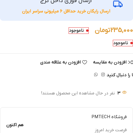
ارسال فوری داخل کرج
ارسال رایگان خرید حداقل 6 میلیونی سراسر ایران
235,000
تومان
ناموجود
ناموجود
افزودن به مقایسه
افزودن به علاقه مندی
 را دنبال کنید
3
نفر در حال مشاهده این محصول هستند!
فروشگاه PMTECH
هم اکنون
فرصت خرید امروز