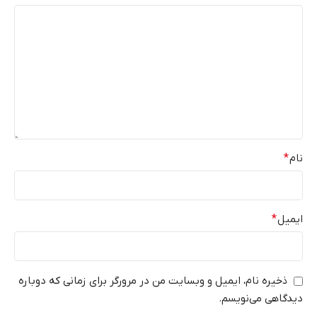
نام
*
ایمیل
*
ذخیره نام، ایمیل و وبسایت من در مرورگر برای زمانی که دوباره
دیدگاهی می‌نویسم.