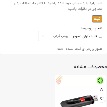
شما باید وارد حساب خود شده باشید تا قادر به اضافه کردن
تصاویر در نظرات باشید.
نقد و بررسی‌ها
فقط دارای تصویر
هنوز بررسی‌ای ثبت نشده است.
محصولات مشابه