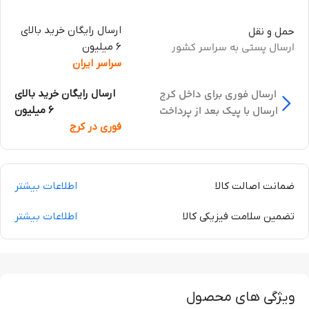
ارسال رایگان خرید بالای
حمل و نقل
ارسال پستی به سراسر کشور
6 میلیون
سراسر ایران
ارسال فوری برای داخل کرج
ارسال رایگان خرید بالای
ارسال با پیک بعد از پرداخت
6 میلیون
فوری در کرج
ضمانت اصالت کالا
اطلاعات بیشتر
تضمین سلامت فیزیکی کالا
اطلاعات بیشتر
ویژگی های محصول