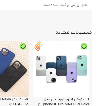
هنوز بررسی‌ای ثبت نشده است.
محصولات مشابه
قاب گوشی آیفون اورجینال مدل
Iphone 14 Pro MAX Dual Color لنز
15 محافظ لنزدار