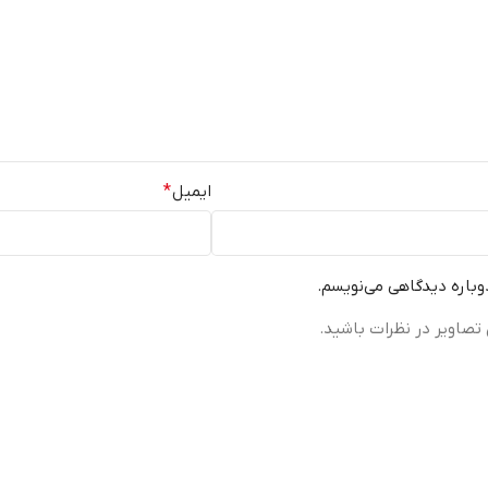
ایمیل
*
دوباره دیدگاهی می‌نویسم.
تصاویر در نظرات باشید.