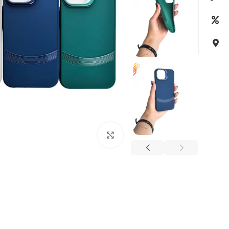
بزرگنمایی تصویر