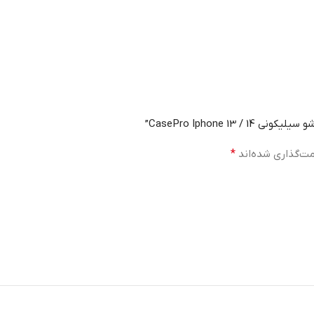
CasePro Iphone ”
مت‌گذاری شده‌اند
*