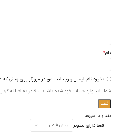
نام
*
ذخیره نام، ایمیل و وبسایت من در مرورگر برای زمانی که 
شما باید وارد حساب خود شده باشید تا قادر به اضافه کردن 
نقد و بررسی‌ها
فقط دارای تصویر