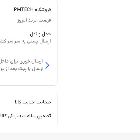
فروشگاه PMTECH
فرصت خرید امروز
حمل و نقل
ارسال پستی به سراسر کش
ارسال فوری برای داخل
ارسال با پیک بعد از پر
ضمانت اصالت کالا
تضمین سلامت فیزیکی کالا