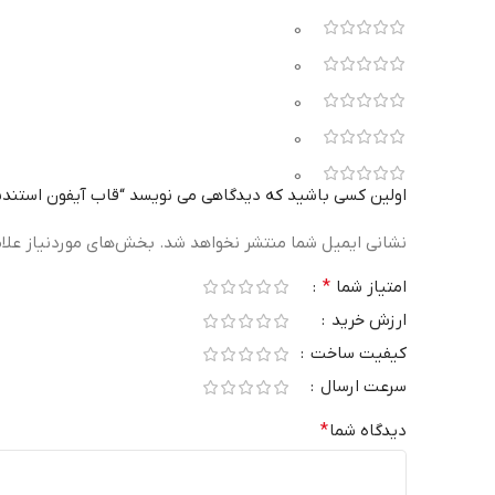
0
0
0
0
0
اولین کسی باشید که دیدگاهی می نویسد “قاب آیفون استندشو سیلیکونی 13 / 14
نشانی ایمیل شما منتشر نخواهد شد.
بخش‌های موردنیاز علا
امتیاز شما
*
ارزش خرید
کیفیت ساخت
سرعت ارسال
دیدگاه شما
*