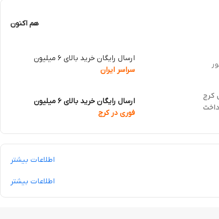
هم اکنون
ارسال رایگان خرید بالای 6 میلیون
ور
سراسر ایران
 کرج
ارسال رایگان خرید بالای 6 میلیون
داخت
فوری در کرج
اطلاعات بیشتر
اطلاعات بیشتر