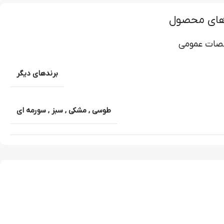
های محصول
ات عمومی
برندهای دیگر
طوسی
,
مشکی
,
سبز
,
سورمه ای