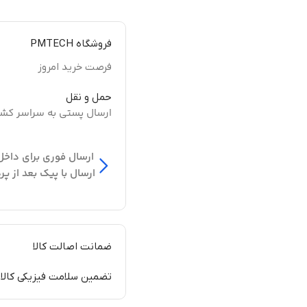
فروشگاه PMTECH
فرصت خرید امروز
حمل و نقل
ارسال پستی به سراسر کش
ارسال فوری برای داخل
ارسال با پیک بعد از پر
ضمانت اصالت کالا
تضمین سلامت فیزیکی کالا