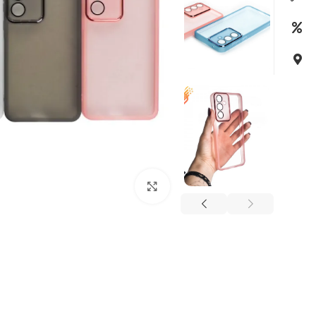
بزرگنمایی تصویر