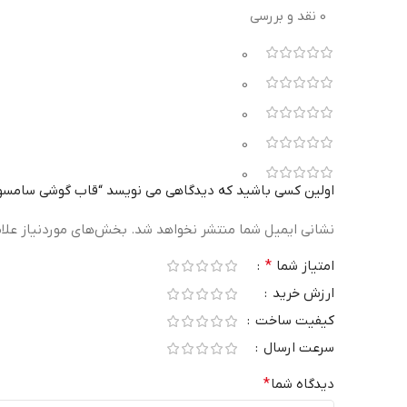
0 نقد و بررسی
0
0
0
0
0
اولین کسی باشید که دیدگاهی می نویسد “قاب گوشی سامسونگ شفاف Clear مدل S
نشانی ایمیل شما منتشر نخواهد شد.
بخش‌های موردنیاز علا
امتیاز شما
*
ارزش خرید
کیفیت ساخت
سرعت ارسال
دیدگاه شما
*