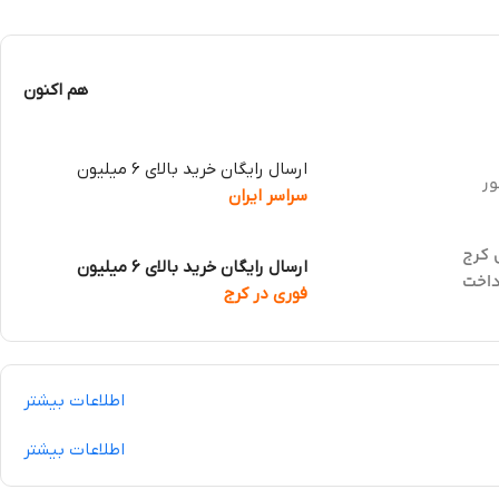
هم اکنون
ارسال رایگان خرید بالای 6 میلیون
ور
سراسر ایران
 کرج
ارسال رایگان خرید بالای 6 میلیون
داخت
فوری در کرج
اطلاعات بیشتر
اطلاعات بیشتر