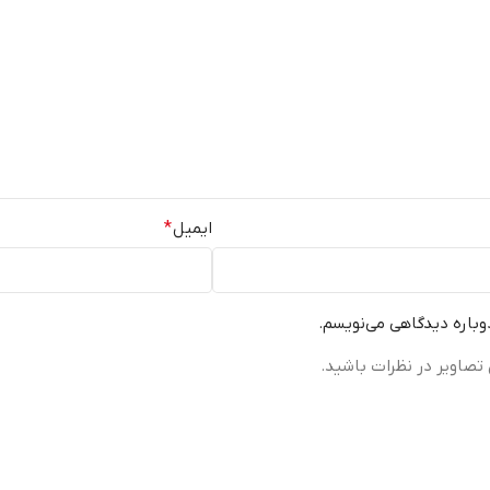
ایمیل
*
دوباره دیدگاهی می‌نویسم.
تصاویر در نظرات باشید.