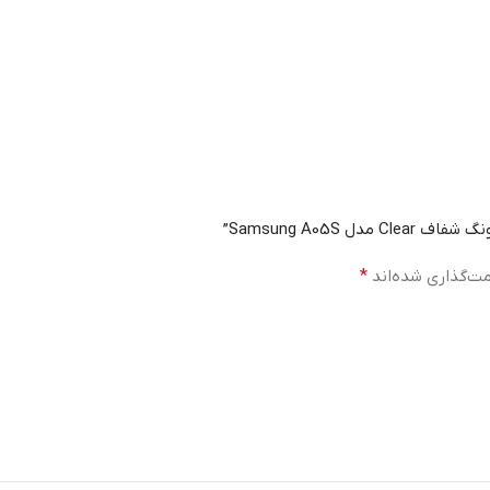
Samsung A05”
مت‌گذاری شده‌اند
*