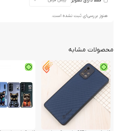
فقط دارای تصویر
هنوز بررسی‌ای ثبت نشده است.
محصولات مشابه