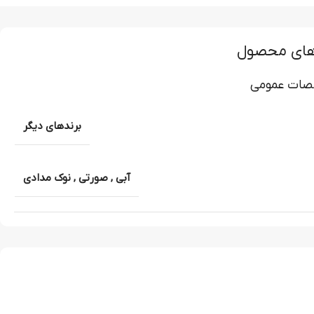
های محصول
ات عمومی
برندهای دیگر
آبی
,
صورتی
,
نوک مدادی