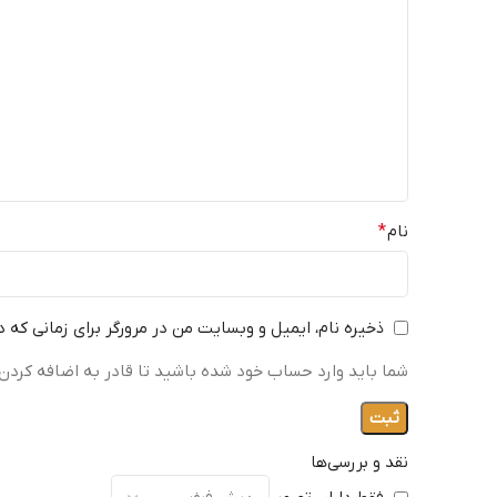
نام
*
ذخیره نام، ایمیل و وبسایت من در مرورگر برای زمانی که 
شما باید وارد حساب خود شده باشید تا قادر به اضافه کردن 
نقد و بررسی‌ها