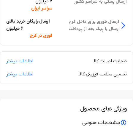
ارسال پستی به سراسر کشور
6 میلیون
سراسر ایران
ارسال فوری برای داخل کرج
ارسال رایگان خرید بالای
ارسال با پیک بعد از پرداخت
6 میلیون
فوری در کرج
ضمانت اصالت کالا
اطلاعات بیشتر
تضمین سلامت فیزیکی کالا
اطلاعات بیشتر
ویژگی های محصول
مشخصات عمومی