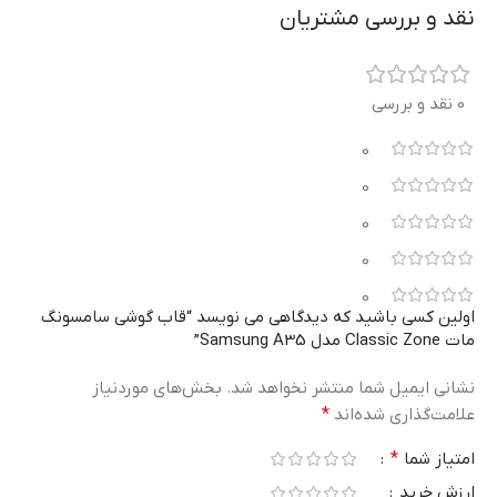
نقد و بررسی مشتریان
0 نقد و بررسی
0
0
0
0
0
اولین کسی باشید که دیدگاهی می نویسد “قاب گوشی سامسونگ
مات Classic Zone مدل Samsung A35”
نشانی ایمیل شما منتشر نخواهد شد.
بخش‌های موردنیاز
علامت‌گذاری شده‌اند
*
امتیاز شما
*
ارزش خرید