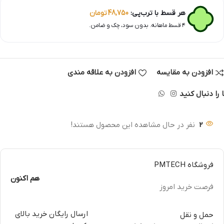
هر قسط با ترب‌پی:
48,750
تومان
۴ قسط ماهانه. بدون سود، چک و ضامن.
افزودن به مقایسه
افزودن به علاقه مندی
 را دنبال کنید
2
نفر در حال مشاهده این محصول هستند!
فروشگاه PMTECH
هم اکنون
فرصت خرید امروز
ارسال رایگان خرید بالای
حمل و نقل