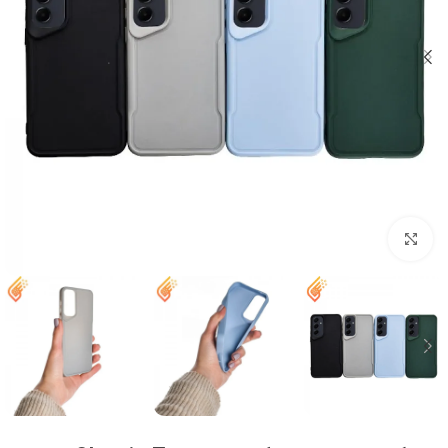
بزرگنمایی تصویر