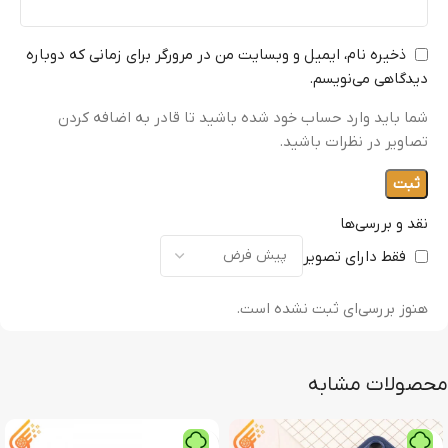
ذخیره نام، ایمیل و وبسایت من در مرورگر برای زمانی که دوباره
دیدگاهی می‌نویسم.
شما باید وارد حساب خود شده باشید تا قادر به اضافه کردن
تصاویر در نظرات باشید.
نقد و بررسی‌ها
فقط دارای تصویر
هنوز بررسی‌ای ثبت نشده است.
محصولات مشابه