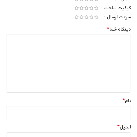
کیفیت ساخت
سرعت ارسال
دیدگاه شما
*
نام
*
ایمیل
*