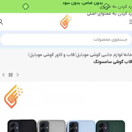
بدون ضامن، بدون سود
رد کردن به ناوبری
رد کردن به محتوای اصلی
خانه
لوازم جانبی گوشی موبایل
قاب و کاور گوشی موبایل
قاب گوشی سامسونگ