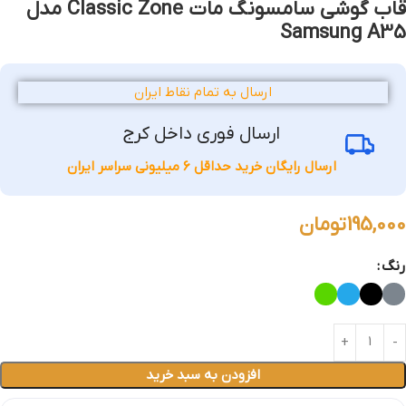
قاب گوشی سامسونگ مات Classic Zone مدل
Samsung A35
ارسال به تمام نقاط ایران
ارسال فوری داخل کرج
ارسال رایگان خرید حداقل 6 میلیونی سراسر ایران
195,000
تومان
رنگ
افزودن به سبد خرید