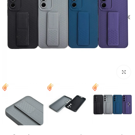
بزرگنمایی تصویر