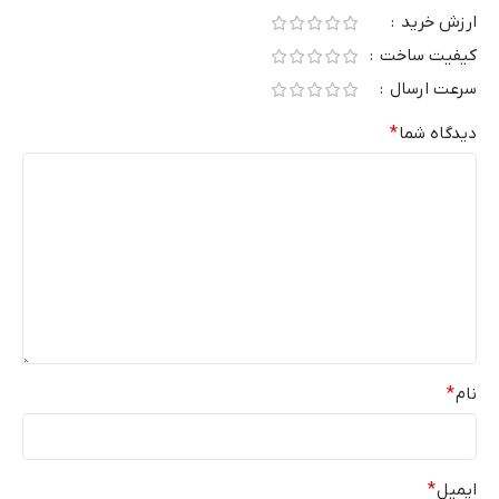
ارزش خرید
کیفیت ساخت
سرعت ارسال
دیدگاه شما
*
نام
*
ایمیل
*