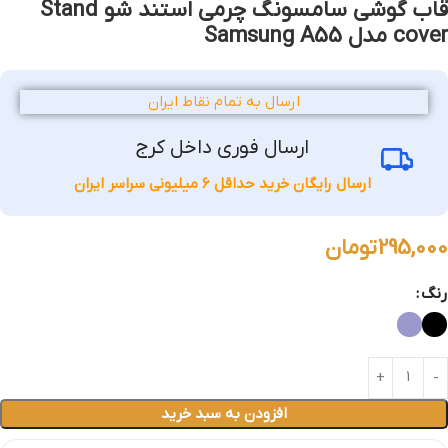
قاب گوشی سامسونگ چرمی استند شو Stand
cover مدل Samsung A55
ارسال به تمام نقاط ایران
ارسال فوری داخل کرج
ارسال رایگان خرید حداقل 6 میلیونی سراسر ایران
295,000
تومان
رنگ
افزودن به سبد خرید