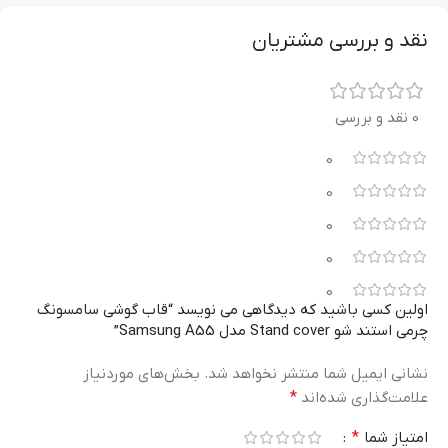
نقد و بررسی مشتریان
0 نقد و بررسی
0
0
0
0
0
اولین کسی باشید که دیدگاهی می نویسد “قاب گوشی سامسونگ
چرمی استند شو Stand cover مدل Samsung A55”
نشانی ایمیل شما منتشر نخواهد شد.
بخش‌های موردنیاز
علامت‌گذاری شده‌اند
*
امتیاز شما
*