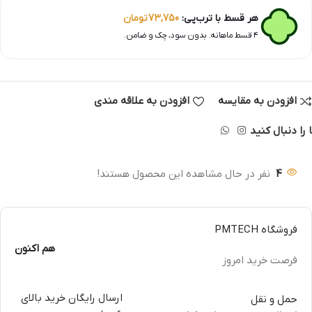
هر قسط با ترب‌پی:
73,750
تومان
۴ قسط ماهانه. بدون سود، چک و ضامن.
افزودن به مقایسه
افزودن به علاقه مندی
 را دنبال کنید
4
نفر در حال مشاهده این محصول هستند!
فروشگاه PMTECH
هم اکنون
فرصت خرید امروز
ارسال رایگان خرید بالای
حمل و نقل