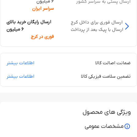
ارسال پستی به سراسر کشور
6 میلیون
سراسر ایران
ارسال فوری برای داخل کرج
ارسال رایگان خرید بالای
ارسال با پیک بعد از پرداخت
6 میلیون
فوری در کرج
ضمانت اصالت کالا
اطلاعات بیشتر
تضمین سلامت فیزیکی کالا
اطلاعات بیشتر
ویژگی های محصول
مشخصات عمومی