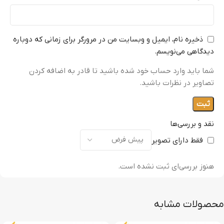
ذخیره نام، ایمیل و وبسایت من در مرورگر برای زمانی که دوباره
دیدگاهی می‌نویسم.
شما باید وارد حساب خود شده باشید تا قادر به اضافه کردن
تصاویر در نظرات باشید.
نقد و بررسی‌ها
فقط دارای تصویر
هنوز بررسی‌ای ثبت نشده است.
محصولات مشابه