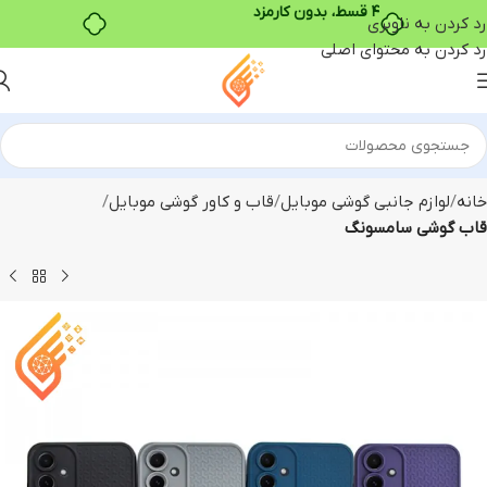
۴ قسط، بدون کارمزد
رد کردن به ناوبری
رد کردن به محتوای اصلی
خانه
لوازم جانبی گوشی موبایل
قاب و کاور گوشی موبایل
قاب گوشی سامسونگ