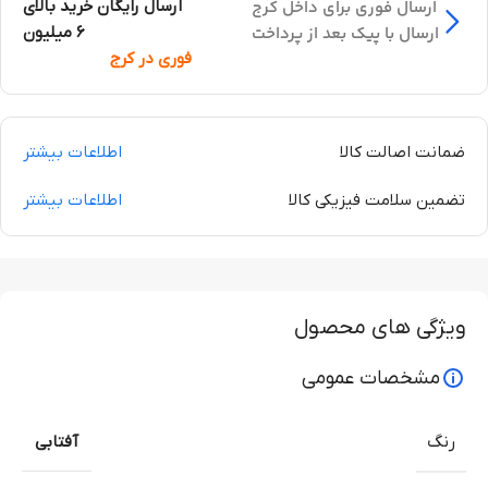
ارسال فوری برای داخل کرج
ارسال رایگان خرید بالای
ارسال با پیک بعد از پرداخت
6 میلیون
فوری در کرج
ضمانت اصالت کالا
اطلاعات بیشتر
تضمین سلامت فیزیکی کالا
اطلاعات بیشتر
ویژگی های محصول
مشخصات عمومی
رنگ
آفتابی