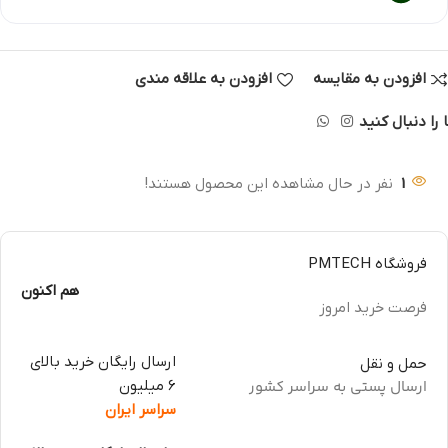
افزودن به مقایسه
افزودن به علاقه مندی
 را دنبال کنید
1
نفر در حال مشاهده این محصول هستند!
فروشگاه PMTECH
هم اکنون
فرصت خرید امروز
ارسال رایگان خرید بالای
حمل و نقل
ارسال پستی به سراسر کشور
6 میلیون
سراسر ایران