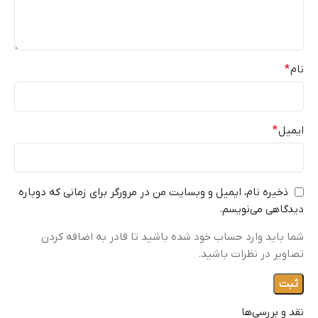
نام
*
ایمیل
*
ذخیره نام، ایمیل و وبسایت من در مرورگر برای زمانی که دوباره
دیدگاهی می‌نویسم.
شما باید وارد حساب خود شده باشید تا قادر به اضافه کردن
تصاویر در نظرات باشید.
نقد و بررسی‌ها