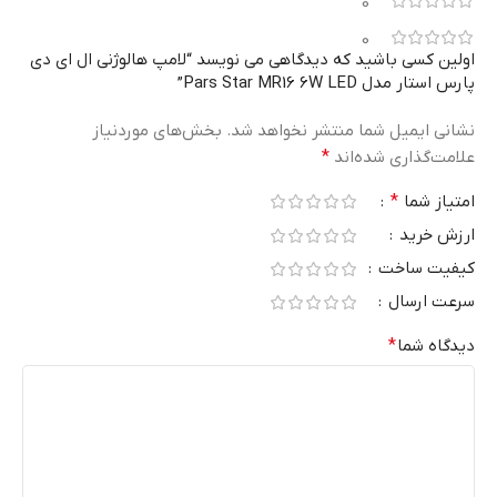
0
0
اولین کسی باشید که دیدگاهی می نویسد “لامپ هالوژنی ال ای دی
پارس استار مدل Pars Star MR16 6W LED”
نشانی ایمیل شما منتشر نخواهد شد.
بخش‌های موردنیاز
علامت‌گذاری شده‌اند
*
امتیاز شما
*
ارزش خرید
کیفیت ساخت
سرعت ارسال
دیدگاه شما
*