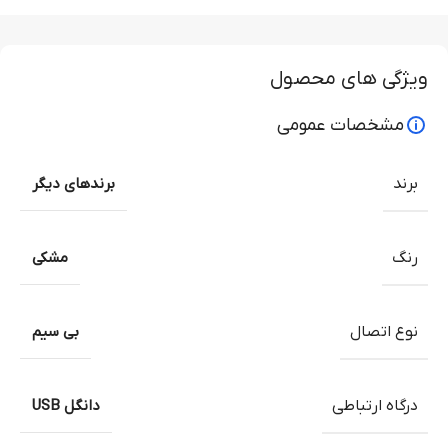
ویژگی های محصول
مشخصات عمومی
برند
برندهای دیگر
رنگ
مشکی
نوع اتصال
بی سیم
درگاه ارتباطی
دانگل USB