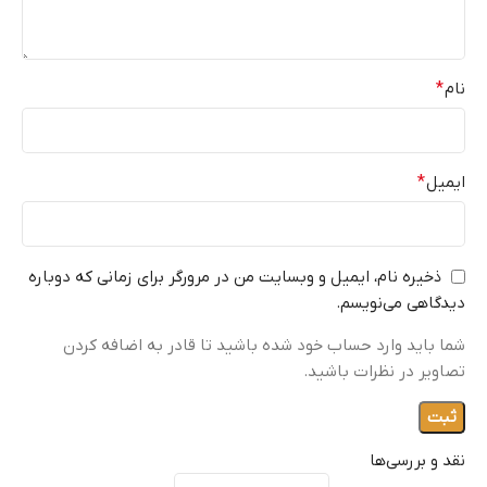
نام
*
ایمیل
*
ذخیره نام، ایمیل و وبسایت من در مرورگر برای زمانی که دوباره
دیدگاهی می‌نویسم.
شما باید وارد حساب خود شده باشید تا قادر به اضافه کردن
تصاویر در نظرات باشید.
نقد و بررسی‌ها