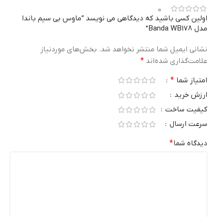
0
اولین کسی باشید که دیدگاهی می نویسد “ماوس بی سیم باندا
مدل Banda WB178”
نشانی ایمیل شما منتشر نخواهد شد.
بخش‌های موردنیاز
علامت‌گذاری شده‌اند
*
امتیاز شما
*
ارزش خرید
کیفیت ساخت
سرعت ارسال
دیدگاه شما
*