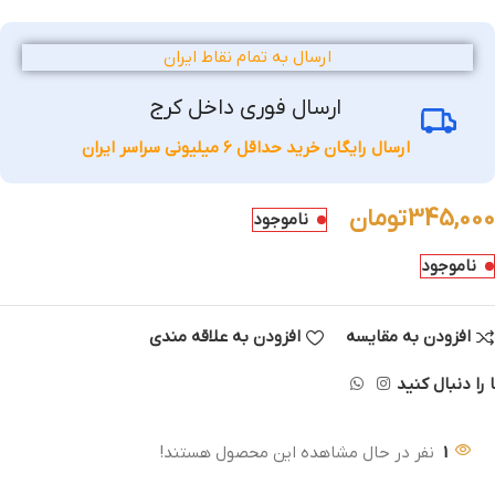
ارسال به تمام نقاط ایران
ارسال فوری داخل کرج
ارسال رایگان خرید حداقل 6 میلیونی سراسر ایران
345,000
تومان
ناموجود
ناموجود
افزودن به مقایسه
افزودن به علاقه مندی
 را دنبال کنید
1
نفر در حال مشاهده این محصول هستند!