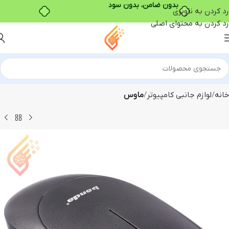
بدون ضامن، بدون سود
رد کردن به ناوبری
رد کردن به محتوای اصلی
خانه
لوازم جانبی کامپیوتر
ماوس