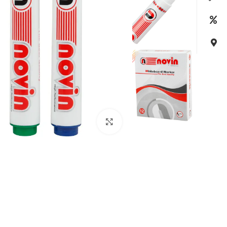
بزرگنمایی تصویر