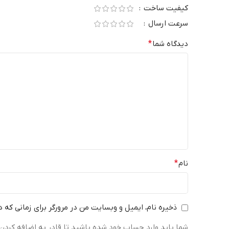
کیفیت ساخت
سرعت ارسال
دیدگاه شما
*
نام
*
ذخیره نام، ایمیل و وبسایت من در مرورگر برای زمانی که 
شما باید وارد حساب خود شده باشید تا قادر به اضافه کردن 