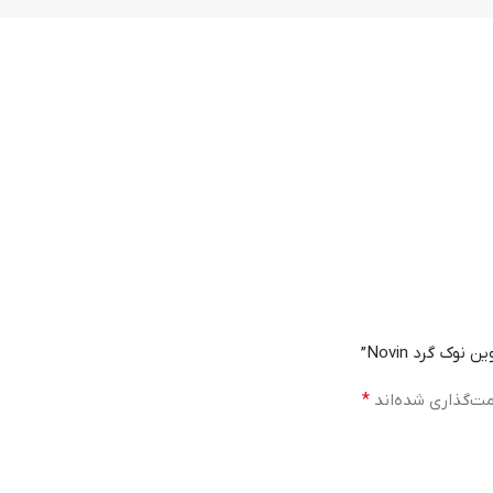
ک گرد Novin”
مت‌گذاری شده‌اند
*