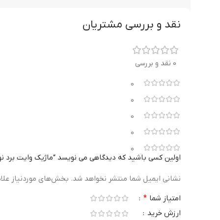
نقد و بررسی مشتریان
0 نقد و بررسی
0
0
0
0
0
اولین کسی باشید که دیدگاهی می نویسد “ماژیک وایت برد نوین نو
نشانی ایمیل شما منتشر نخواهد شد.
بخش‌های موردنیاز علا
امتیاز شما
*
ارزش خرید