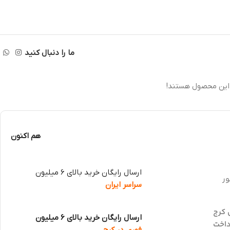
ما را دنبال کنید
این محصول هستند!
هم اکنون
ارسال رایگان خرید بالای 6 میلیون
ور
سراسر ایران
 کرج
ارسال رایگان خرید بالای 6 میلیون
داخت
فوری در کرج