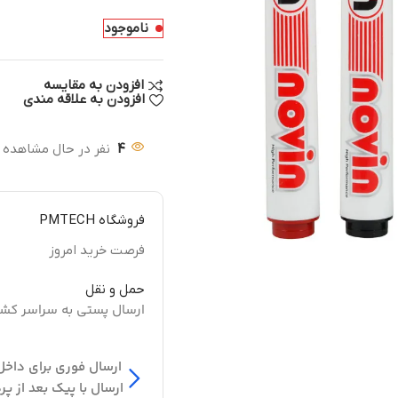
ناموجود
افزودن به مقایسه
افزودن به علاقه مندی
4
نفر در حال مشاهده 
فروشگاه PMTECH
فرصت خرید امروز
حمل و نقل
ارسال پستی به سراسر کش
ارسال فوری برای داخل
ارسال با پیک بعد از پر