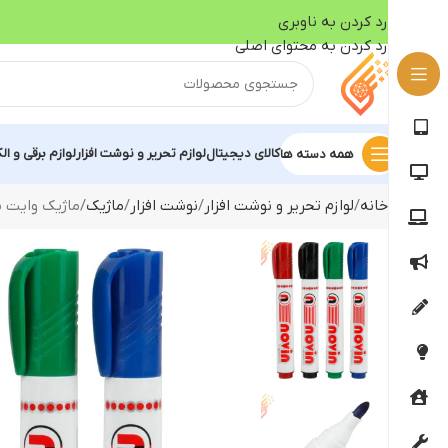
رد کردن به ناوبری
رد کردن به محتوای اصلی
کالای دیجیتال
لوازم تحریر و نوشت افزار
لوازم برقی و ال
همه دسته ها
خانه
لوازم تحریر و نوشت افزار
نوشت افزار
ماژیک
ماژیک وایت برد 