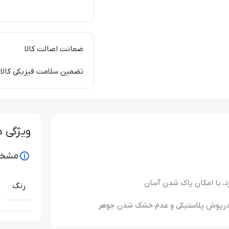
ضمانت اصالت کالا
تضمین سلامت فیزیکی کالا
ویژگی 
مشخص
رنگ