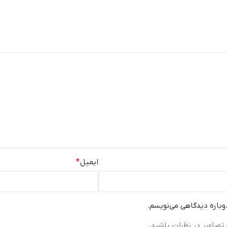
ایمیل
*
دوباره دیدگاهی می‌نویسم.
تصاویر در نظرات باشید.