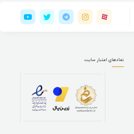
نمادهای اعتبار سایت