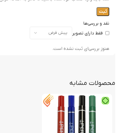
نقد و بررسی‌ها
فقط دارای تصویر
هنوز بررسی‌ای ثبت نشده است.
محصولات مشابه