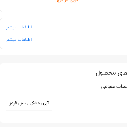
اطلاعات بیشتر
اطلاعات بیشتر
های محصول
ات عمومی
آبی
,
مشکی
,
سبز
,
قرمز