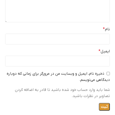
نام
*
ایمیل
*
ذخیره نام، ایمیل و وبسایت من در مرورگر برای زمانی که دوباره
دیدگاهی می‌نویسم.
شما باید وارد حساب خود شده باشید تا قادر به اضافه کردن
تصاویر در نظرات باشید.