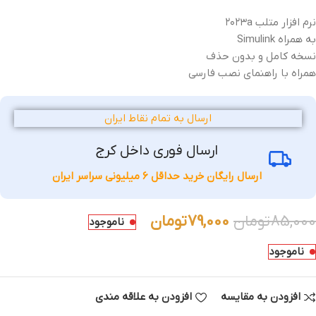
نرم افزار متلب ۲۰۲۳a
به همراه Simulink
نسخه کامل و بدون حذف
همراه با راهنمای نصب فارسی
ارسال به تمام نقاط ایران
ارسال فوری داخل کرج
ارسال رایگان خرید حداقل 6 میلیونی سراسر ایران
85,000
تومان
79,000
تومان
ناموجود
ناموجود
افزودن به مقایسه
افزودن به علاقه مندی