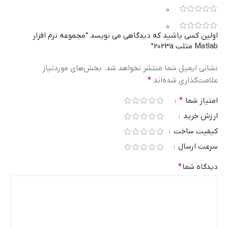
0
0
اولین کسی باشید که دیدگاهی می نویسد “مجموعه نرم افزار
Matlab متلب 2023a”
نشانی ایمیل شما منتشر نخواهد شد.
بخش‌های موردنیاز
علامت‌گذاری شده‌اند
*
امتیاز شما
*
ارزش خرید
کیفیت ساخت
سرعت ارسال
دیدگاه شما
*