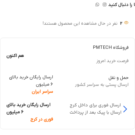
 را دنبال کنید
2
نفر در حال مشاهده این محصول هستند!
فروشگاه PMTECH
هم اکنون
فرصت خرید امروز
ارسال رایگان خرید بالای
حمل و نقل
ارسال پستی به سراسر کشور
6 میلیون
سراسر ایران
ارسال فوری برای داخل کرج
ارسال رایگان خرید بالای
ارسال با پیک بعد از پرداخت
6 میلیون
فوری در کرج