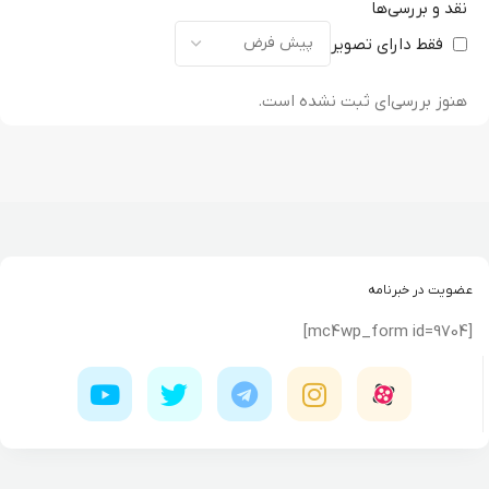
نقد و بررسی‌ها
فقط دارای تصویر
هنوز بررسی‌ای ثبت نشده است.
عضویت در خبرنامه
[mc4wp_form id=9704]