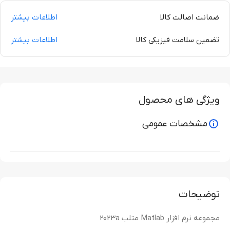
ضمانت اصالت کالا
اطلاعات بیشتر
تضمین سلامت فیزیکی کالا
اطلاعات بیشتر
ویژگی های محصول
مشخصات عمومی
توضیحات
مجموعه نرم افزار Matlab متلب 2023a