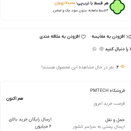
هر قسط با ترب‌پی:
70,000
تومان
۴ قسط ماهانه. بدون سود، چک و ضامن.
افزودن به مقایسه
افزودن به علاقه مندی
 را دنبال کنید
2
نفر در حال مشاهده این محصول هستند!
فروشگاه PMTECH
هم اکنون
فرصت خرید امروز
ارسال رایگان خرید بالای
حمل و نقل
ارسال پستی به سراسر کشور
6 میلیون