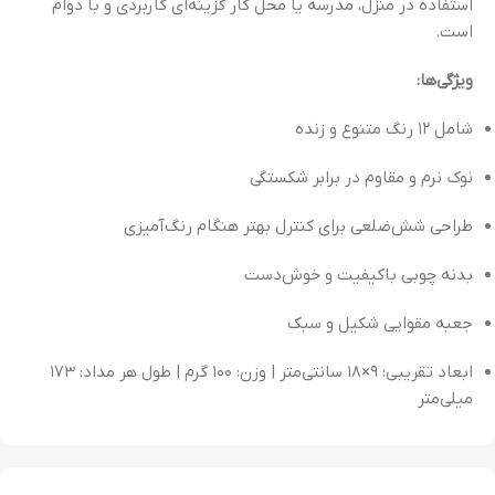
استفاده در منزل، مدرسه یا محل کار گزینه‌ای کاربردی و با دوام
است.
ویژگی‌ها:
شامل ۱۲ رنگ متنوع و زنده
نوک نرم و مقاوم در برابر شکستگی
طراحی شش‌ضلعی برای کنترل بهتر هنگام رنگ‌آمیزی
بدنه چوبی باکیفیت و خوش‌دست
جعبه مقوایی شکیل و سبک
ابعاد تقریبی: ۹×۱۸ سانتی‌متر | وزن: ۱۰۰ گرم | طول هر مداد: ۱۷۳
میلی‌متر