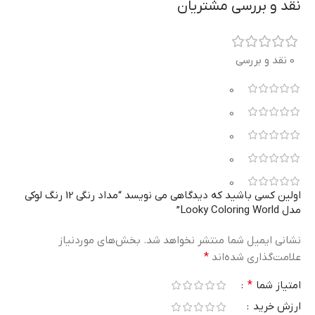
نقد و بررسی مشتریان
0 نقد و بررسی
0
0
0
0
0
اولین کسی باشید که دیدگاهی می نویسد “مداد رنگی 12 رنگ لوکی
مدل Looky Coloring World”
نشانی ایمیل شما منتشر نخواهد شد.
بخش‌های موردنیاز
علامت‌گذاری شده‌اند
*
امتیاز شما
*
ارزش خرید