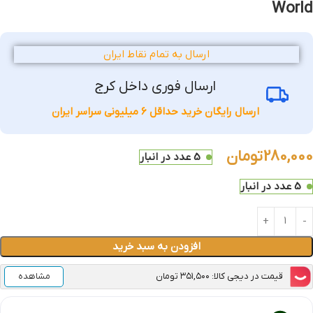
World
ارسال به تمام نقاط ایران
ارسال فوری داخل کرج
ارسال رایگان خرید حداقل 6 میلیونی سراسر ایران
280,000
تومان
5 عدد در انبار
5 عدد در انبار
افزودن به سبد خرید
قیمت در دیجی کالا: ۳۵۱,۵۰۰ تومان
مشاهده