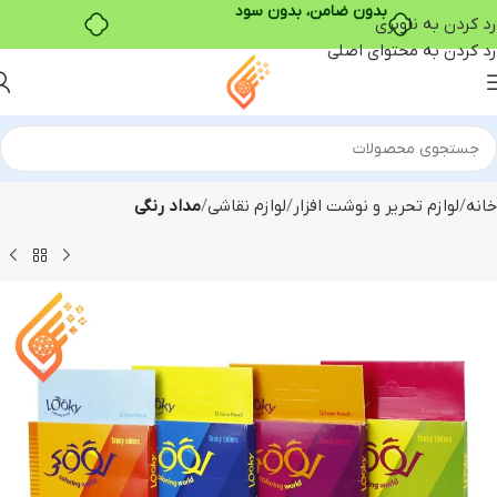
رد کردن به ناوبری
رد کردن به محتوای اصلی
خانه
لوازم تحریر و نوشت افزار
لوازم نقاشی
مداد رنگی