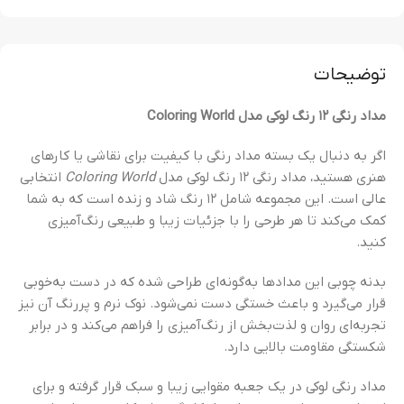
توضیحات
مداد رنگی ۱۲ رنگ لوکی مدل Coloring World
اگر به دنبال یک بسته مداد رنگی با کیفیت برای نقاشی یا کارهای
هنری هستید، مداد رنگی ۱۲ رنگ لوکی مدل
Coloring World
انتخابی
عالی است. این مجموعه شامل ۱۲ رنگ شاد و زنده است که به شما
کمک می‌کند تا هر طرحی را با جزئیات زیبا و طبیعی رنگ‌آمیزی
کنید.
بدنه چوبی این مدادها به‌گونه‌ای طراحی شده که در دست به‌خوبی
قرار می‌گیرد و باعث خستگی دست نمی‌شود. نوک نرم و پررنگ آن نیز
تجربه‌ای روان و لذت‌بخش از رنگ‌آمیزی را فراهم می‌کند و در برابر
شکستگی مقاومت بالایی دارد.
مداد رنگی لوکی در یک جعبه مقوایی زیبا و سبک قرار گرفته و برای