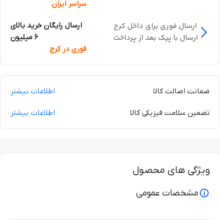
سراسر ایران
ارسال فوری برای داخل کرج
ارسال رایگان خرید بالای
ارسال با پیک بعد از پرداخت
6 میلیون
فوری در کرج
ضمانت اصالت کالا
اطلاعات بیشتر
تضمین سلامت فیزیکی کالا
اطلاعات بیشتر
ویژگی های محصول
مشخصات عمومی