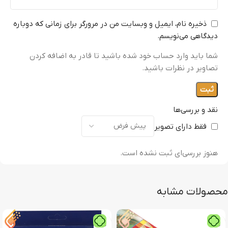
ذخیره نام، ایمیل و وبسایت من در مرورگر برای زمانی که دوباره
دیدگاهی می‌نویسم.
شما باید وارد حساب خود شده باشید تا قادر به اضافه کردن
تصاویر در نظرات باشید.
نقد و بررسی‌ها
فقط دارای تصویر
هنوز بررسی‌ای ثبت نشده است.
محصولات مشابه