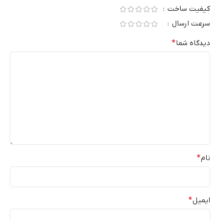
کیفیت ساخت
سرعت ارسال
دیدگاه شما
*
نام
*
ایمیل
*