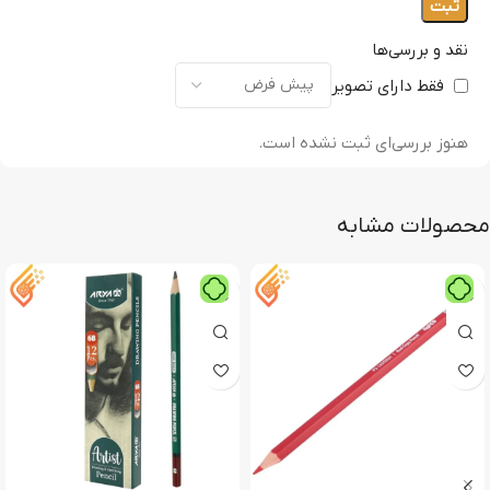
نقد و بررسی‌ها
فقط دارای تصویر
هنوز بررسی‌ای ثبت نشده است.
محصولات مشابه