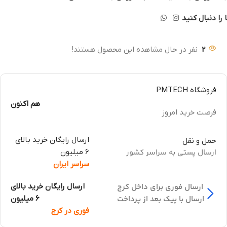
 را دنبال کنید
2
نفر در حال مشاهده این محصول هستند!
فروشگاه PMTECH
هم اکنون
فرصت خرید امروز
ارسال رایگان خرید بالای
حمل و نقل
ارسال پستی به سراسر کشور
6 میلیون
سراسر ایران
ارسال فوری برای داخل کرج
ارسال رایگان خرید بالای
ارسال با پیک بعد از پرداخت
6 میلیون
فوری در کرج