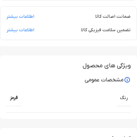
ضمانت اصالت کالا
اطلاعات بیشتر
تضمین سلامت فیزیکی کالا
اطلاعات بیشتر
ویژگی های محصول
مشخصات عمومی
رنگ
قرمز