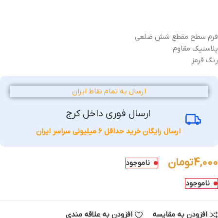
فرم سطح مقطع
شش ضلعی
پلاستیک مقاوم
رنگ قرمز
ارسال به تمام نقاط ایران
ارسال فوری داخل کرج
ارسال رایگان خرید حداقل 6 میلیونی سراسر ایران
4,000
تومان
ناموجود
ناموجود
افزودن به مقایسه
افزودن به علاقه مندی