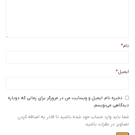
نام
*
ایمیل
*
ذخیره نام، ایمیل و وبسایت من در مرورگر برای زمانی که دوباره
دیدگاهی می‌نویسم.
شما باید وارد حساب خود شده باشید تا قادر به اضافه کردن
تصاویر در نظرات باشید.