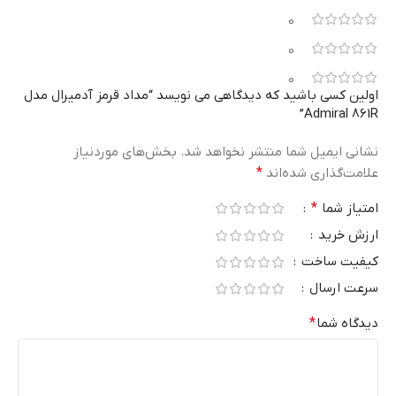
0
0
0
اولین کسی باشید که دیدگاهی می نویسد “مداد قرمز آدمیرال مدل
Admiral 861R”
نشانی ایمیل شما منتشر نخواهد شد.
بخش‌های موردنیاز
علامت‌گذاری شده‌اند
*
امتیاز شما
*
ارزش خرید
کیفیت ساخت
سرعت ارسال
دیدگاه شما
*