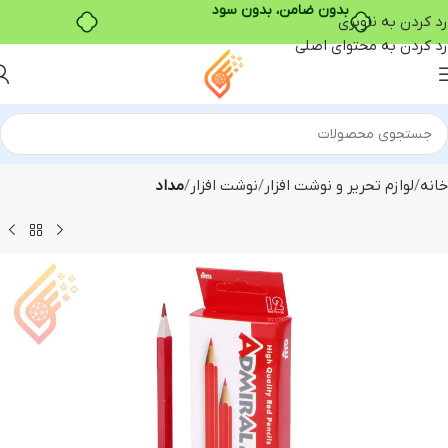
بدون ضامن، بدون سود
رد کردن به ناوبری
رد کردن به محتوای اصلی
خانه
لوازم تحریر و نوشت افزار
نوشت افزار
مداد