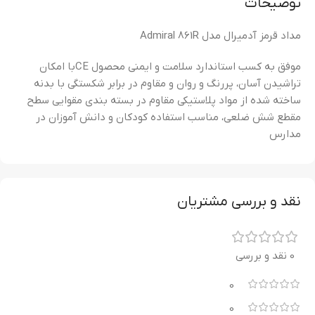
توضیحات
مداد قرمز آدمیرال مدل Admiral 861R
موفق به کسب استاندارد سلامت و ایمنی محصول CEبا امکان
تراشیدن آسان، پررنگ و روان و مقاوم در برابر شکستگی با بدنه
ساخته شده از مواد پلاستیکی مقاوم در بسته بندی مقوایی سطح
مقطع شش ضلعی، مناسب استفاده کودکان و دانش آموزان در
مدارس
نقد و بررسی مشتریان
0 نقد و بررسی
0
0