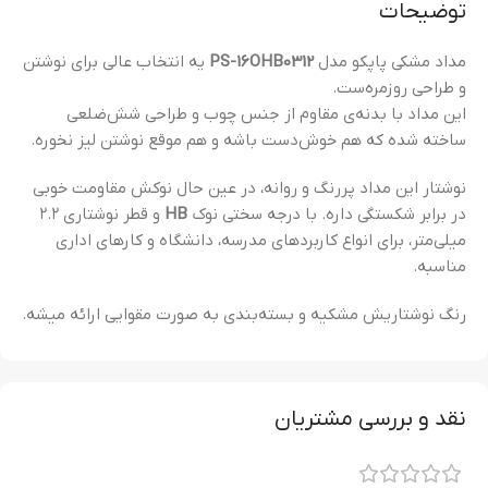
توضیحات
مداد مشکی پاپکو مدل
PS-16OHB0312
یه انتخاب عالی برای نوشتن
و طراحی روزمره‌ست.
این مداد با بدنه‌ی مقاوم از جنس چوب و طراحی شش‌ضلعی
ساخته شده که هم خوش‌دست باشه و هم موقع نوشتن لیز نخوره.
نوشتار این مداد پررنگ و روانه، در عین حال نوکش مقاومت خوبی
در برابر شکستگی داره. با درجه سختی نوک
HB
و قطر نوشتاری ۲.۲
میلی‌متر، برای انواع کاربردهای مدرسه، دانشگاه و کارهای اداری
مناسبه.
رنگ نوشتاریش مشکیه و بسته‌بندی به صورت مقوایی ارائه میشه.
نقد و بررسی مشتریان