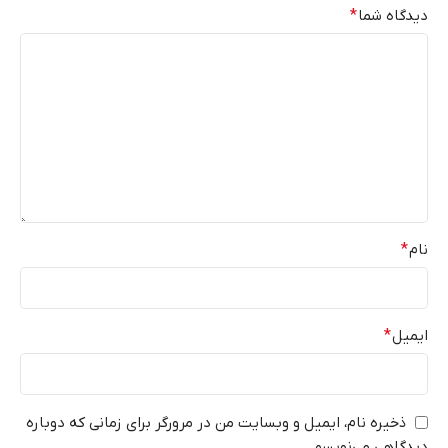
دیدگاه شما
*
نام
*
ایمیل
*
ذخیره نام، ایمیل و وبسایت من در مرورگر برای زمانی که دوباره
دیدگاهی می‌نویسم.