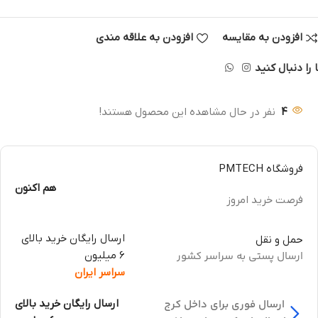
افزودن به مقایسه
افزودن به علاقه مندی
 را دنبال کنید
4
نفر در حال مشاهده این محصول هستند!
فروشگاه PMTECH
هم اکنون
فرصت خرید امروز
ارسال رایگان خرید بالای
حمل و نقل
ارسال پستی به سراسر کشور
6 میلیون
سراسر ایران
ارسال فوری برای داخل کرج
ارسال رایگان خرید بالای