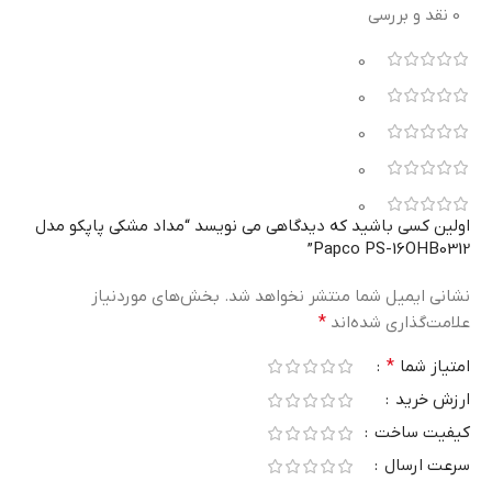
0 نقد و بررسی
0
0
0
0
0
اولین کسی باشید که دیدگاهی می نویسد “مداد مشکی پاپکو مدل
Papco PS-16OHB0312”
نشانی ایمیل شما منتشر نخواهد شد.
بخش‌های موردنیاز
علامت‌گذاری شده‌اند
*
امتیاز شما
*
ارزش خرید
کیفیت ساخت
سرعت ارسال