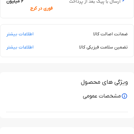
ارسال با پیک بعد از پرداخت
6 میلیون
فوری در کرج
ضمانت اصالت کالا
اطلاعات بیشتر
تضمین سلامت فیزیکی کالا
اطلاعات بیشتر
ویژگی های محصول
مشخصات عمومی