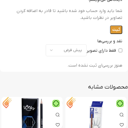
شما باید وارد حساب خود شده باشید تا قادر به اضافه کردن
تصاویر در نظرات باشید.
نقد و بررسی‌ها
فقط دارای تصویر
هنوز بررسی‌ای ثبت نشده است.
محصولات مشابه