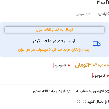
300D
گارانتی:
12 ماهه شرکتی
ارسال به تمام نقاط ایران
ارسال فوری داخل کرج
ارسال رایگان خرید حداقل 6 میلیونی سراسر ایران
3,090,000
تومان
ناموجود
ناموجود
افزودن به مقایسه
افزودن به علاقه مندی
 را دنبال کنید