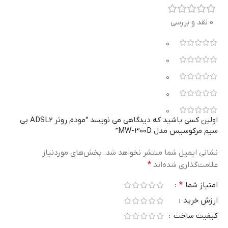
0 نقد و بررسی
0
0
0
0
0
اولین کسی باشید که دیدگاهی می نویسد “مودم روتر ADSL2 بی‌
سیم مرکوسیس مدل MW-300D”
نشانی ایمیل شما منتشر نخواهد شد.
بخش‌های موردنیاز
علامت‌گذاری شده‌اند
*
امتیاز شما
*
ارزش خرید
کیفیت ساخت