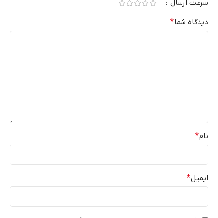
سرعت ارسال
دیدگاه شما
*
نام
*
ایمیل
*