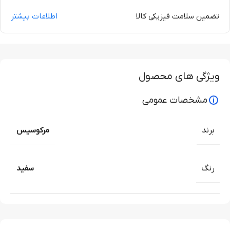
تضمین سلامت فیزیکی کالا
اطلاعات بیشتر
ویژگی های محصول
مشخصات عمومی
برند
مرکوسیس
رنگ
سفید