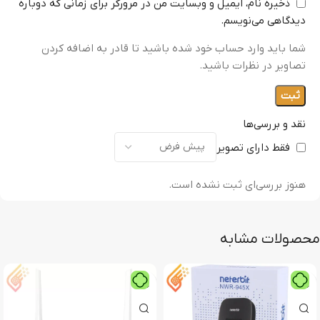
ذخیره نام، ایمیل و وبسایت من در مرورگر برای زمانی که دوباره
دیدگاهی می‌نویسم.
شما باید وارد حساب خود شده باشید تا قادر به اضافه کردن
تصاویر در نظرات باشید.
نقد و بررسی‌ها
فقط دارای تصویر
هنوز بررسی‌ای ثبت نشده است.
محصولات مشابه