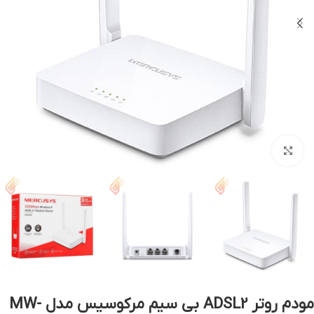
بزرگنمایی تصویر
مودم روتر ADSL2 بی‌ سیم مرکوسیس مدل MW-