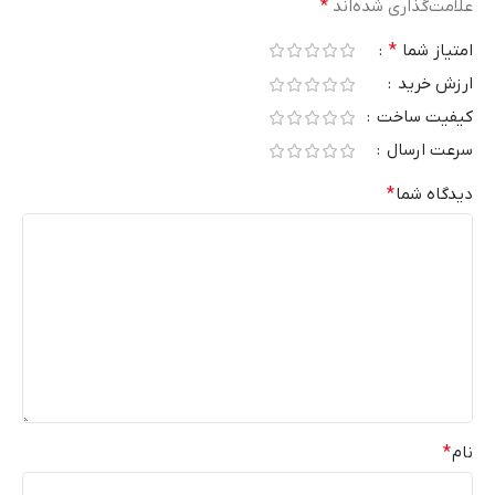
علامت‌گذاری شده‌اند
*
امتیاز شما
*
ارزش خرید
کیفیت ساخت
سرعت ارسال
دیدگاه شما
*
نام
*