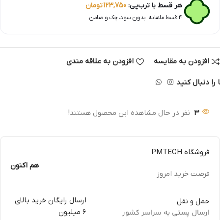
هر قسط با ترب‌پی:
123,750
تومان
۴ قسط ماهانه. بدون سود، چک و ضامن.
افزودن به مقایسه
افزودن به علاقه مندی
 را دنبال کنید
3
نفر در حال مشاهده این محصول هستند!
فروشگاه PMTECH
هم اکنون
فرصت خرید امروز
ارسال رایگان خرید بالای
حمل و نقل
ارسال پستی به سراسر کشور
6 میلیون