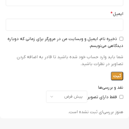
ایمیل
*
ذخیره نام، ایمیل و وبسایت من در مرورگر برای زمانی که دوباره
دیدگاهی می‌نویسم.
شما باید وارد حساب خود شده باشید تا قادر به اضافه کردن
تصاویر در نظرات باشید.
نقد و بررسی‌ها
فقط دارای تصویر
هنوز بررسی‌ای ثبت نشده است.