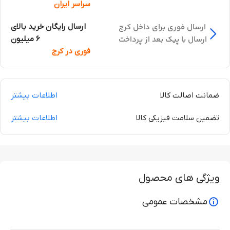
سراسر ایران
ارسال فوری برای داخل کرج
ارسال رایگان خرید بالای
ارسال با پیک بعد از پرداخت
6 میلیون
فوری در کرج
ضمانت اصالت کالا
اطلاعات بیشتر
تضمین سلامت فیزیکی کالا
اطلاعات بیشتر
ویژگی های محصول
مشخصات عمومی