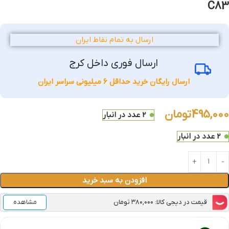
C83
ارسال به تمام نقاط ایران
ارسال فوری داخل کرج
ارسال رایگان خرید حداقل 6 میلیونی سراسر ایران
495,000
تومان
2 عدد در انبار
2 عدد در انبار
افزودن به سبد خرید
قیمت در دیجی کالا: ۳۸۰,۰۰۰ تومان
مشاهده