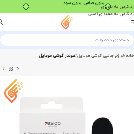
رد کردن به ناوبری
رد کردن به محتوای اصلی
خانه
لوازم جانبی گوشی موبایل
هولدر گوشی موبایل