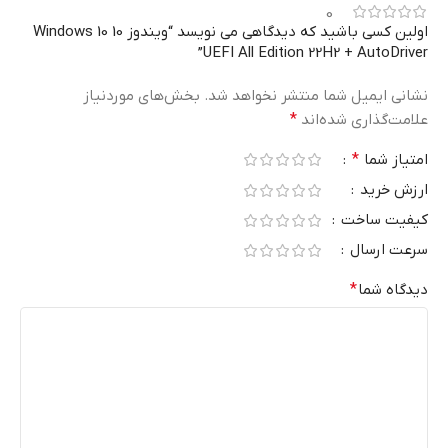
0
اولین کسی باشید که دیدگاهی می نویسد “ویندوز 10 Windows 10
UEFI All Edition 22H2 + AutoDriver”
نشانی ایمیل شما منتشر نخواهد شد.
بخش‌های موردنیاز
علامت‌گذاری شده‌اند
*
امتیاز شما
*
ارزش خرید
کیفیت ساخت
سرعت ارسال
دیدگاه شما
*