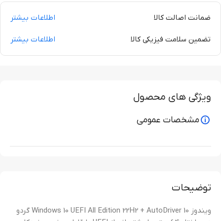
ضمانت اصالت کالا
اطلاعات بیشتر
تضمین سلامت فیزیکی کالا
اطلاعات بیشتر
ویژگی های محصول
مشخصات عمومی
توضیحات
ویندوز 10 Windows 10 UEFI All Edition 22H2 + AutoDriver گردو