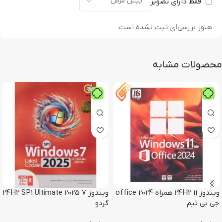
فقط دارای تصویر
هنوز بررسی‌ای ثبت نشده است.
محصولات مشابه
ویندوز 11 24H2 همراه office 2024
ویندوز 7 24H2 SP1 Ultimate 2025
جی بی تیم
گردو