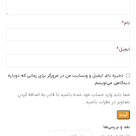
نام
*
ایمیل
*
ذخیره نام، ایمیل و وبسایت من در مرورگر برای زمانی که دوباره
دیدگاهی می‌نویسم.
شما باید وارد حساب خود شده باشید تا قادر به اضافه کردن
تصاویر در نظرات باشید.
نقد و بررسی‌ها