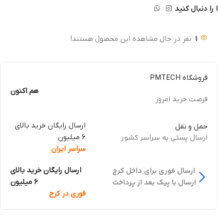
 را دنبال کنید
1
نفر در حال مشاهده این محصول هستند!
فروشگاه PMTECH
هم اکنون
فرصت خرید امروز
ارسال رایگان خرید بالای
حمل و نقل
ارسال پستی به سراسر کشور
6 میلیون
سراسر ایران
ارسال فوری برای داخل کرج
ارسال رایگان خرید بالای
ارسال با پیک بعد از پرداخت
6 میلیون
فوری در کرج