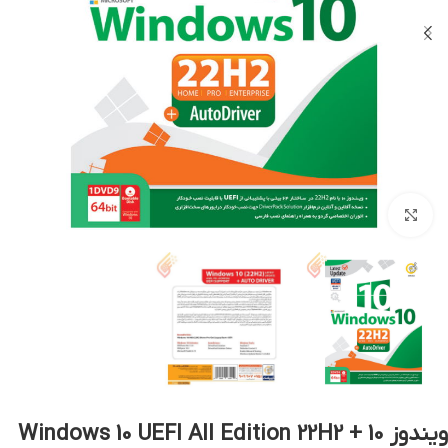
بزرگنمایی تصویر
ویندوز 10 Windows 10 UEFI All Edition 22H2 +